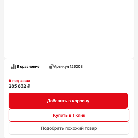
В сравнение
Артикул 125208
под заказ
285 832 ₽
Добавить в корзину
Купить в 1 клик
Подобрать похожий товар