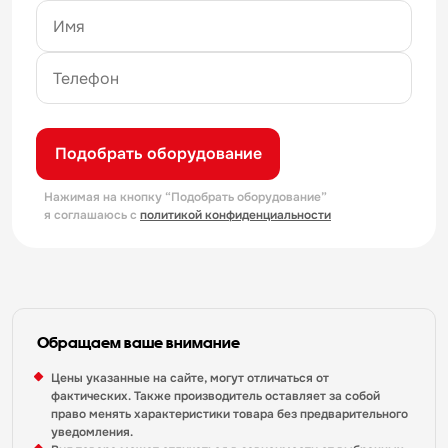
Подобрать оборудование
Нажимая на кнопку “Подобрать оборудование”
я соглашаюсь с
политикой конфиденциальности
Обращаем ваше внимание
Цены указанные на сайте, могут отличаться от
фактических. Также производитель оставляет за собой
право менять характеристики товара без предварительного
уведомления.