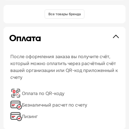
Все товары бренда
Оплата
После оформления заказа вы получите счёт,
который можно оплатить через расчётный счёт
вашей организации или QR-код приложенный к
счету
Оплата по QR-коду
Безналичный расчет по счету
Лизинг