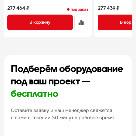
277 464 ₽
277 439 ₽
под заказ
В корзину
В корз
Подберём оборудование
под ваш проект —
бесплатно
Оставьте заявку и наш менеджер свяжется
с вами в течении 30 минут в рабочее время.