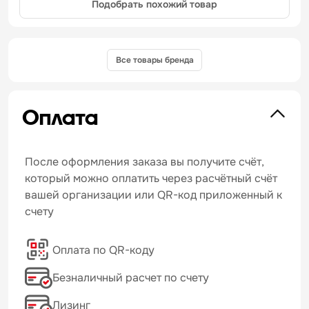
Подобрать похожий товар
Все товары бренда
Оплата
После оформления заказа вы получите счёт,
который можно оплатить через расчётный счёт
вашей организации или QR-код приложенный к
счету
Оплата по QR-коду
Безналичный расчет по счету
Лизинг