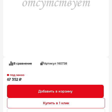
В сравнение
Артикул 160738
под заказ
67 352 ₽
Добавить в корзину
Купить в 1 клик