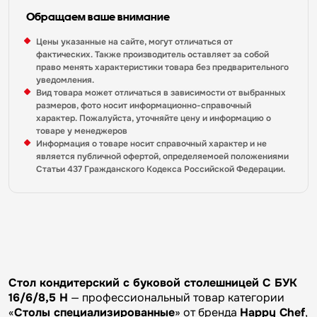
Обращаем ваше внимание
Цены указанные на сайте, могут отличаться от
фактических. Также производитель оставляет за собой
право менять характеристики товара без предварительного
уведомления.
Вид товара может отличаться в зависимости от выбранных
размеров, фото носит информационно-справочный
характер. Пожалуйста, уточняйте цену и информацию о
товаре у менеджеров
Информация о товаре носит справочный характер и не
является публичной офертой, определяемоей положениями
Статьи 437 Гражданского Кодекса Российской Федерации.
Стол кондитерский с буковой столешницей С БУК
16/6/8,5 Н
— профессиональный товар категории
«
Столы специализированные
» от бренда
Happy Chef
,