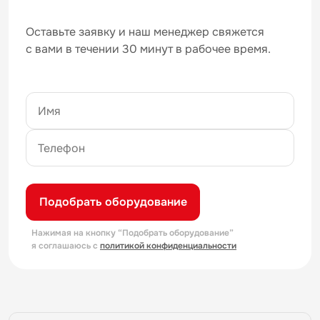
Оставьте заявку и наш менеджер свяжется
с вами в течении 30 минут в рабочее время.
Подобрать оборудование
Нажимая на кнопку “Подобрать оборудование”
я соглашаюсь с
политикой конфиденциальности