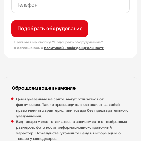
Подобрать оборудование
Нажимая на кнопку “Подобрать оборудование”
я соглашаюсь с
политикой конфиденциальности
Обращаем ваше внимание
Цены указанные на сайте, могут отличаться от
фактических. Также производитель оставляет за собой
право менять характеристики товара без предварительного
уведомления.
Вид товара может отличаться в зависимости от выбранных
размеров, фото носит информационно-справочный
характер. Пожалуйста, уточняйте цену и информацию о
товаре у менеджеров