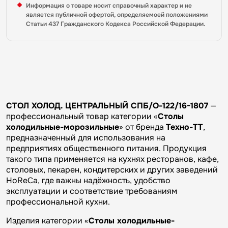
Информация о товаре носит справочный характер и не
является публичной офертой, определяемоей положениями
Статьи 437 Гражданского Кодекса Российской Федерации.
СТОЛ ХОЛОД. ЦЕНТРАЛЬНЫЙ СПБ/О-122/16-1807
—
профессиональный товар категории «
Столы
холодильные-морозильные
» от бренда
Техно-ТТ
,
предназначенный для использования на
предприятиях общественного питания. Продукция
такого типа применяется на кухнях ресторанов, кафе,
столовых, пекарен, кондитерских и других заведений
HoReCa, где важны надёжность, удобство
эксплуатации и соответствие требованиям
профессиональной кухни.
Изделия категории «
Столы холодильные-