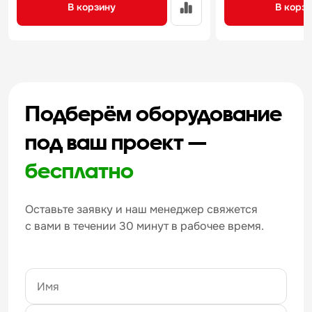
В корзину
В корз
Подберём оборудование
под ваш проект —
бесплатно
Оставьте заявку и наш менеджер свяжется
с вами в течении 30 минут в рабочее время.