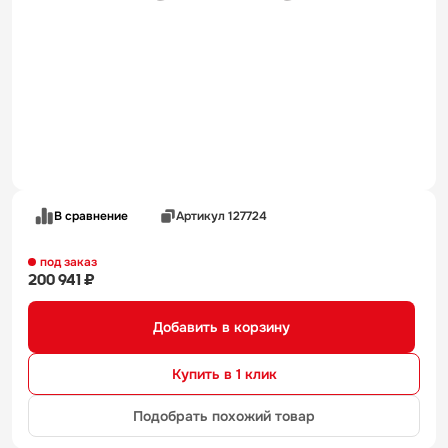
В сравнение
Артикул 127724
под заказ
200 941 ₽
Добавить в корзину
Купить в 1 клик
Подобрать похожий товар