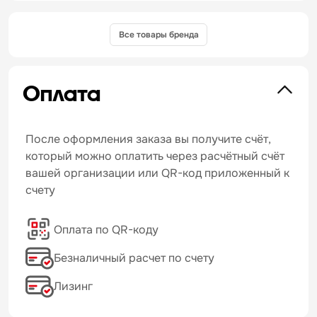
Все товары бренда
Оплата
После оформления заказа вы получите счёт,
который можно оплатить через расчётный счёт
вашей организации или QR-код приложенный к
счету
Оплата по QR-коду
Безналичный расчет по счету
Лизинг