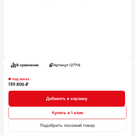
В сравнение
Артикул 127716
под заказ
139 806 ₽
Добавить в корзину
Купить в 1 клик
Подобрать похожий товар