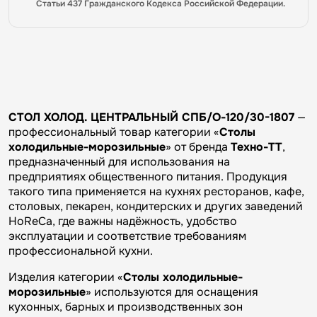
Статьи 437 Гражданского Кодекса Российской Федерации.
СТОЛ ХОЛОД. ЦЕНТРАЛЬНЫЙ СПБ/О-120/30-1807
—
профессиональный товар категории «
Столы
холодильные-морозильные
» от бренда
Техно-ТТ
,
предназначенный для использования на
предприятиях общественного питания. Продукция
такого типа применяется на кухнях ресторанов, кафе,
столовых, пекарен, кондитерских и других заведений
HoReCa, где важны надёжность, удобство
эксплуатации и соответствие требованиям
профессиональной кухни.
Изделия категории «
Столы холодильные-
морозильные
» используются для оснащения
кухонных, барных и производственных зон