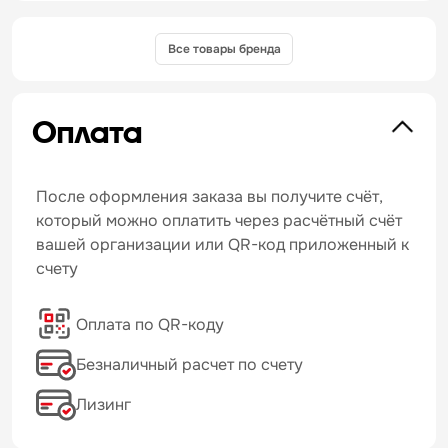
Все товары бренда
Оплата
После оформления заказа вы получите счёт,
который можно оплатить через расчётный счёт
вашей организации или QR-код приложенный к
счету
Оплата по QR-коду
Безналичный расчет по счету
Лизинг