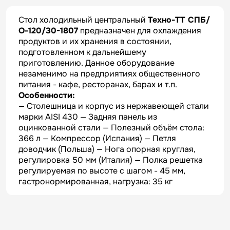
Стол холодильный центральный
Техно-ТТ СПБ/
О-120/30-1807
предназначен для охлаждения
продуктов и их хранения в состоянии,
подготовленном к дальнейшему
приготовлению. Данное оборудование
незаменимо на предприятиях общественного
питания - кафе, ресторанах, барах и т.п.
Особенности:
— Столешница и корпус из нержавеющей стали
марки AISI 430 — Задняя панель из
оцинкованной стали — Полезный объём стола:
366 л — Компрессор (Испания) — Петля
доводчик (Польша) — Нога опорная круглая,
регулировка 50 мм (Италия) — Полка решетка
регулируемая по высоте с шагом - 45 мм,
гастронормированная, нагрузка: 35 кг