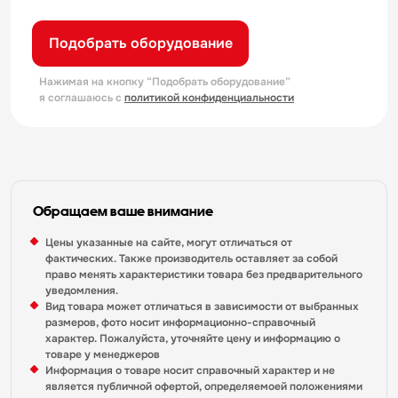
Подобрать оборудование
Нажимая на кнопку “Подобрать оборудование”
я соглашаюсь с
политикой конфиденциальности
Обращаем ваше внимание
Цены указанные на сайте, могут отличаться от
фактических. Также производитель оставляет за собой
право менять характеристики товара без предварительного
уведомления.
Вид товара может отличаться в зависимости от выбранных
размеров, фото носит информационно-справочный
характер. Пожалуйста, уточняйте цену и информацию о
товаре у менеджеров
Информация о товаре носит справочный характер и не
является публичной офертой, определяемоей положениями