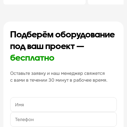
Подберём оборудование
под ваш проект —
бесплатно
Оставьте заявку и наш менеджер свяжется
с вами в течении 30 минут в рабочее время.