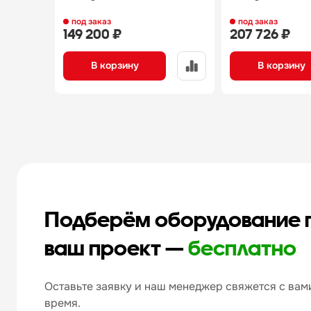
под заказ
под заказ
149 200 ₽
207 726 ₽
В корзину
В корзину
Подберём оборудование 
ваш проект —
бесплатно
Оставьте заявку и наш менеджер свяжется с вами
время.