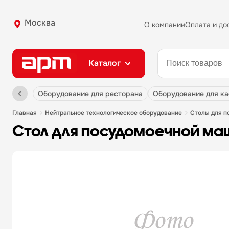
Москва
О компании
Оплата и до
Каталог
оборудование для ресторана
оборудование для к
главная
нейтральное технологическое оборудование
столы для 
стол для посудомоечной маши