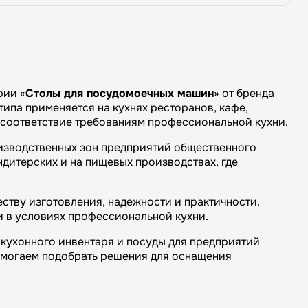
рии «
Столы для посудомоечных машин
» от бренда
типа применяется на кухнях ресторанов, кафе,
и соответствие требованиям профессиональной кухни.
оизводственных зон предприятий общественного
ндитерских и на пищевых производствах, где
ству изготовления, надежности и практичности.
и в условиях профессиональной кухни.
кухонного инвентаря и посуды для предприятий
омогаем подобрать решения для оснащения