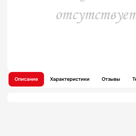
Описание
Характеристики
Отзывы
Т