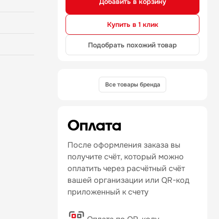
Добавить в корзину
Купить в 1 клик
Подобрать похожий товар
Все товары бренда
Оплата
После оформления заказа вы
получите счёт, который можно
оплатить через расчётный счёт
вашей организации или QR-код
приложенный к счету