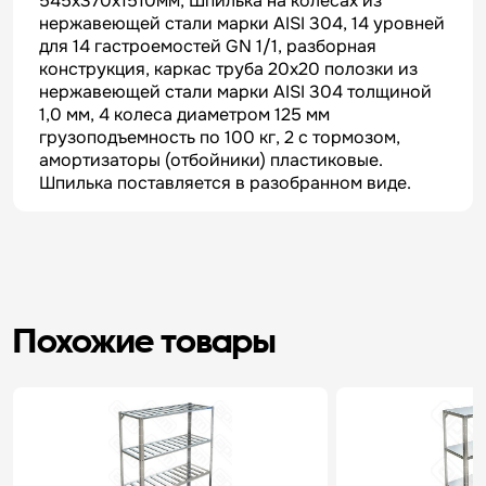
545х370х1510мм, Шпилька на колесах из
нержавеющей стали марки AISI 304, 14 уровней
для 14 гастроемостей GN 1/1, разборная
конструкция, каркас труба 20х20 полозки из
нержавеющей стали марки AISI 304 толщиной
1,0 мм, 4 колеса диаметром 125 мм
грузоподъемность по 100 кг, 2 с тормозом,
амортизаторы (отбойники) пластиковые.
Шпилька поставляется в разобранном виде.
Похожие товары