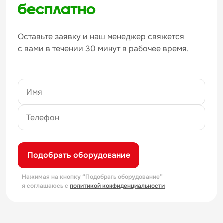
бесплатно
Оставьте заявку и наш менеджер свяжется
с вами в течении 30 минут в рабочее время.
Подобрать оборудование
Нажимая на кнопку “Подобрать оборудование”
я соглашаюсь с
политикой конфиденциальности