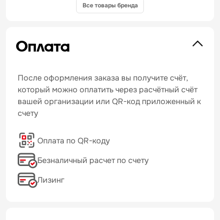
Все товары бренда
Оплата
После оформления заказа вы получите счёт,
который можно оплатить через расчётный счёт
вашей организации или QR-код приложенный к
счету
Оплата по QR-коду
Безналичный расчет по счету
Лизинг