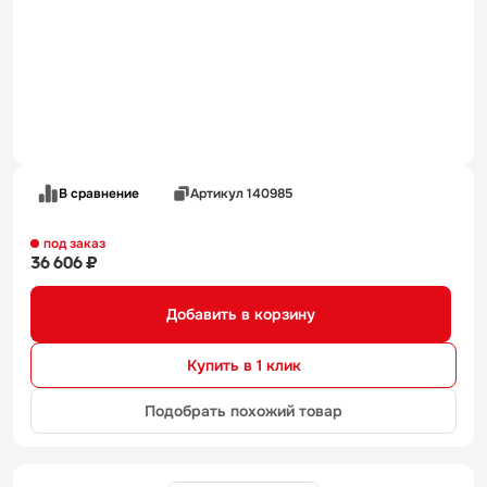
В сравнение
Артикул 140985
под заказ
36 606 ₽
Добавить в корзину
Купить в 1 клик
Подобрать похожий товар