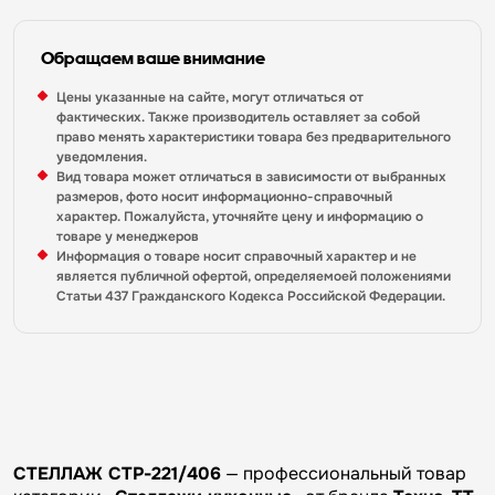
Обращаем ваше внимание
Цены указанные на сайте, могут отличаться от
фактических. Также производитель оставляет за собой
право менять характеристики товара без предварительного
уведомления.
Вид товара может отличаться в зависимости от выбранных
размеров, фото носит информационно-справочный
характер. Пожалуйста, уточняйте цену и информацию о
товаре у менеджеров
Информация о товаре носит справочный характер и не
является публичной офертой, определяемоей положениями
Статьи 437 Гражданского Кодекса Российской Федерации.
СТЕЛЛАЖ СТР-221/406
— профессиональный товар