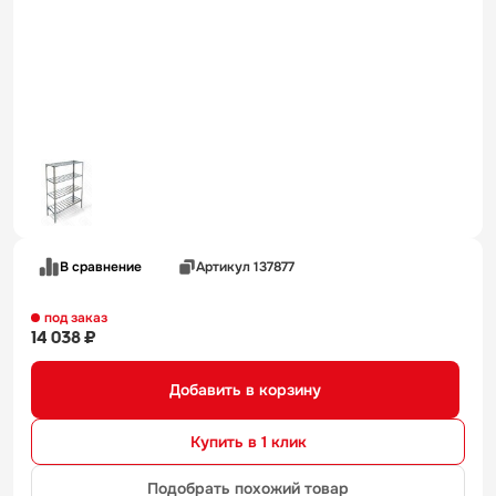
В сравнение
Артикул 137877
под заказ
14 038 ₽
Добавить в корзину
Купить в 1 клик
Подобрать похожий товар