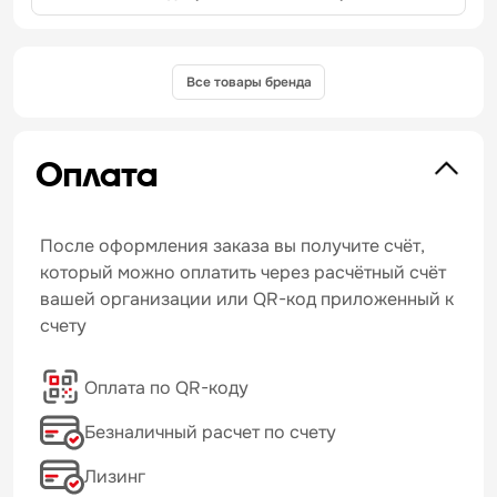
Все товары бренда
Оплата
После оформления заказа вы получите счёт,
который можно оплатить через расчётный счёт
вашей организации или QR-код приложенный к
счету
Оплата по QR-коду
Безналичный расчет по счету
Лизинг