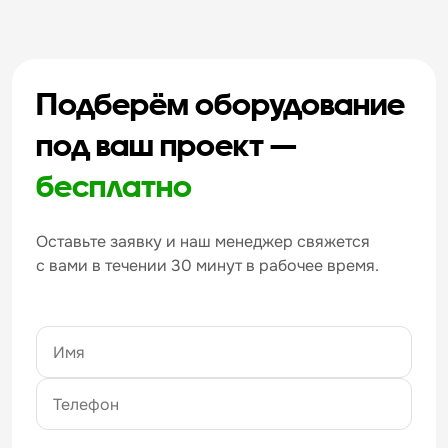
Подберём оборудование
под ваш проект —
бесплатно
Оставьте заявку и наш менеджер свяжется
с вами в течении 30 минут в рабочее время.