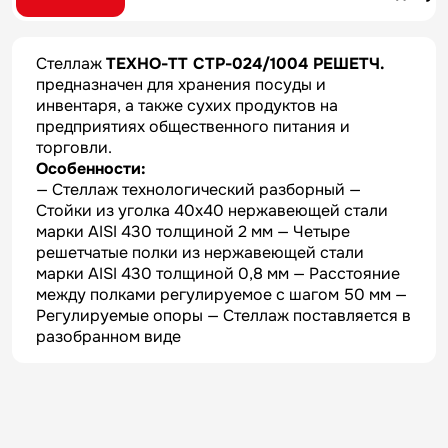
Стеллаж
ТЕХНО-ТТ СТР-024/1004 РЕШЕТЧ.
предназначен для хранения посуды и
инвентаря, а также сухих продуктов на
предприятиях общественного питания и
торговли.
Особенности:
— Стеллаж технологический разборный —
Стойки из уголка 40х40 нержавеющей стали
марки AISI 430 толщиной 2 мм — Четыре
решетчатые полки из нержавеющей стали
марки AISI 430 толщиной 0,8 мм — Расстояние
между полками регулируемое с шагом 50 мм —
Регулируемые опоры — Стеллаж поставляется в
разобранном виде