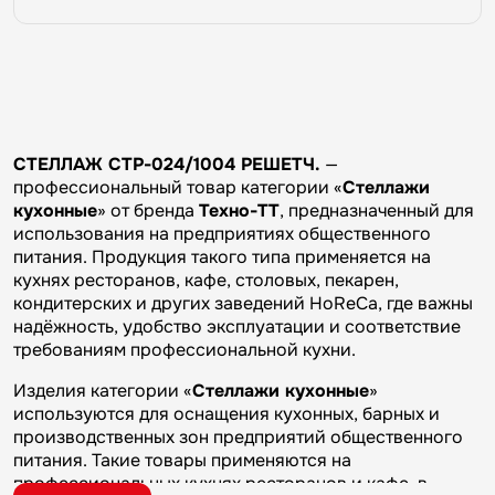
СТЕЛЛАЖ СТР-024/1004 РЕШЕТЧ.
—
профессиональный товар категории «
Стеллажи
кухонные
» от бренда
Техно-ТТ
, предназначенный для
использования на предприятиях общественного
питания. Продукция такого типа применяется на
кухнях ресторанов, кафе, столовых, пекарен,
кондитерских и других заведений HoReCa, где важны
надёжность, удобство эксплуатации и соответствие
требованиям профессиональной кухни.
Изделия категории «
Стеллажи кухонные
»
используются для оснащения кухонных, барных и
производственных зон предприятий общественного
питания. Такие товары применяются на
профессиональных кухнях ресторанов и кафе, в