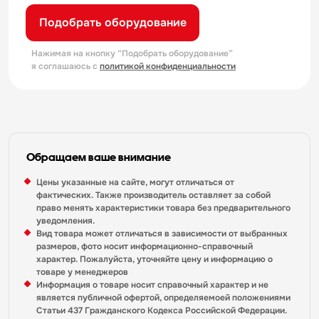
Подобрать оборудование
Нажимая на кнопку “Подобрать оборудование”
я соглашаюсь с
политикой конфиденциальности
Обращаем ваше внимание
Цены указанные на сайте, могут отличаться от
фактических. Также производитель оставляет за собой
право менять характеристики товара без предварительного
уведомления.
Вид товара может отличаться в зависимости от выбранных
размеров, фото носит информационно-справочный
характер. Пожалуйста, уточняйте цену и информацию о
товаре у менеджеров
Информация о товаре носит справочный характер и не
является публичной офертой, определяемоей положениями
Статьи 437 Гражданского Кодекса Российской Федерации.