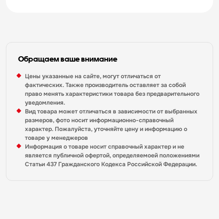
Обращаем ваше внимание
Цены указанные на сайте, могут отличаться от
фактических. Также производитель оставляет за собой
право менять характеристики товара без предварительного
уведомления.
Вид товара может отличаться в зависимости от выбранных
размеров, фото носит информационно-справочный
характер. Пожалуйста, уточняйте цену и информацию о
товаре у менеджеров
Информация о товаре носит справочный характер и не
является публичной офертой, определяемоей положениями
Статьи 437 Гражданского Кодекса Российской Федерации.