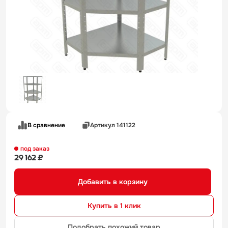
В сравнение
Артикул 141122
под заказ
29 162 ₽
Добавить в корзину
Купить в 1 клик
Подобрать похожий товар