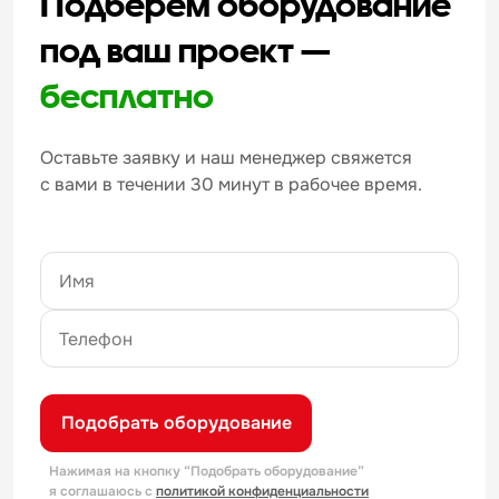
Подберём оборудование
под ваш проект —
бесплатно
Оставьте заявку и наш менеджер свяжется
с вами в течении 30 минут в рабочее время.
Подобрать оборудование
Нажимая на кнопку “Подобрать оборудование”
я соглашаюсь с
политикой конфиденциальности