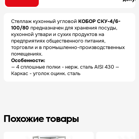
Стеллаж кухонный угловой
КОБОР СКУ-4/6-
100/80
предназначен для хранения посуды,
кухонной утвари и сухих продуктов на
предприятиях общественного питания,
торговли и в промышленно-производственных
помещениях.
Особенности:
— 4 сплошные полки - нерж. сталь AISI 430 —
Каркас - уголок оцинк. сталь
Похожие товары