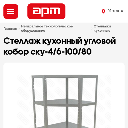
Москва
нейтральное технологическое
стеллажи
главная
оборудование
кухонные
стеллаж кухонный угловой
кобор ску-4/6-100/80