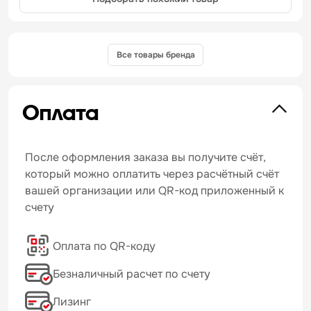
Все товары бренда
Оплата
После оформления заказа вы получите счёт,
который можно оплатить через расчётный счёт
вашей организации или QR-код приложенный к
счету
Оплата по QR-коду
Безналичный расчет по счету
Лизинг