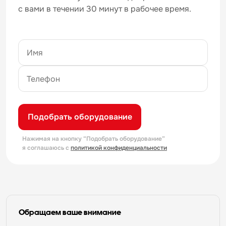
с вами в течении 30 минут в рабочее время.
Подобрать оборудование
Нажимая на кнопку “Подобрать оборудование”
я соглашаюсь с
политикой конфиденциальности
Обращаем ваше внимание