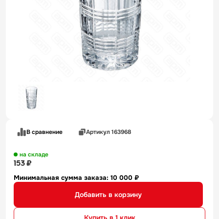
В сравнение
Артикул 163968
на складе
153 ₽
Минимальная сумма заказа: 10 000 ₽
Добавить в корзину
Купить в 1 клик