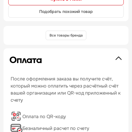
Подобрать похожий товар
Все товары бренда
Оплата
После оформления заказа вы получите счёт,
который можно оплатить через расчётный счёт
вашей организации или QR-код приложенный к
счету
Оплата по QR-коду
Безналичный расчет по счету