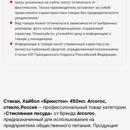
Цены указанные на сайте, могут отличаться от
фактических. Также производитель оставляет за собой
право менять характеристики товара без предварительного
уведомления.
Вид товара может отличаться в зависимости от выбранных
размеров, фото носит информационно-справочный
характер. Пожалуйста, уточняйте цену и информацию о
товаре у менеджеров
Информация о товаре носит справочный характер и не
является публичной офертой, определяемоей положениями
Статьи 437 Гражданского Кодекса Российской Федерации.
Стакан, Хайбол «Брикстон» 450мл. Arcoroc,
стекло,Россия
— профессиональный товар категории
«
Стеклянная посуда
» от бренда
Arcoroc
,
предназначенный для использования на
предприятиях общественного питания. Продукция