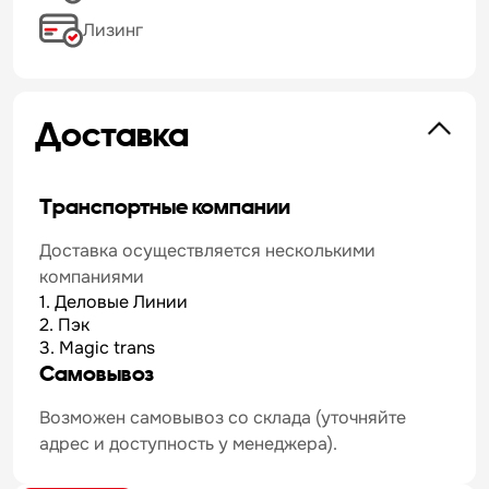
Лизинг
Доставка
Транспортные компании
Доставка осуществляется несколькими
компаниями
1. Деловые Линии
2. Пэк
3. Magic trans
Самовывоз
Возможен самовывоз со склада (уточняйте
адрес и доступность у менеджера).