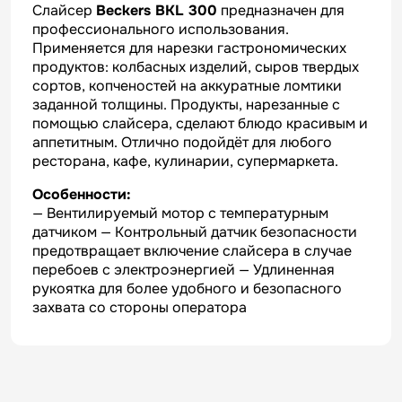
Слайсер
Beckers BKL 300
предназначен для
профессионального использования.
Применяется для нарезки гастрономических
продуктов: колбасных изделий, сыров твердых
сортов, копченостей на аккуратные ломтики
заданной толщины. Продукты, нарезанные с
помощью слайсера, сделают блюдо красивым и
аппетитным. Отлично подойдёт для любого
ресторана, кафе, кулинарии, супермаркета.
Особенности:
— Вентилируемый мотор с температурным
датчиком — Контрольный датчик безопасности
предотвращает включение слайсера в случае
перебоев с электроэнергией — Удлиненная
рукоятка для более удобного и безопасного
захвата со стороны оператора