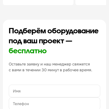
Подберём оборудование
под ваш проект —
бесплатно
Оставьте заявку и наш менеджер свяжется
с вами в течении 30 минут в рабочее время.