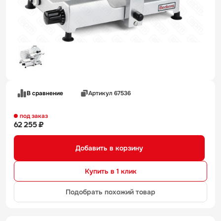
В сравнение
Артикул 67536
под заказ
62 255 ₽
Добавить в корзину
Купить в 1 клик
Подобрать похожий товар