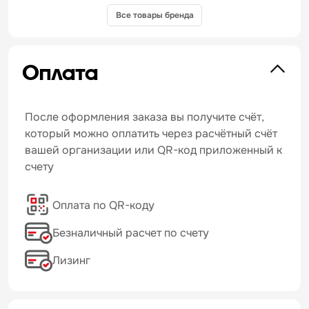
Все товары бренда
Оплата
После оформления заказа вы получите счёт,
который можно оплатить через расчётный счёт
вашей организации или QR-код приложенный к
счету
Оплата по QR-коду
Безналичный расчет по счету
Лизинг