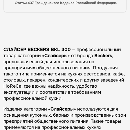
Статьи 437 Гражданского Кодекса Российской Федерации.
СЛАЙСЕР BECKERS BKL 300
— профессиональный
товар категории «
Слайсеры
» от бренда
Beckers
,
предназначенный для использования на
предприятиях общественного питания. Продукция
такого типа применяется на кухнях ресторанов, кафе,
столовых, пекарен, кондитерских и других заведений
HoReCa, где важны надёжность, удобство
эксплуатации и соответствие требованиям
профессиональной кухни.
Изделия категории «
Слайсеры
» используются для
оснащения кухонных, барных и производственных зон
предприятий общественного питания. Такие товары
применяются на профессиональных кухнях