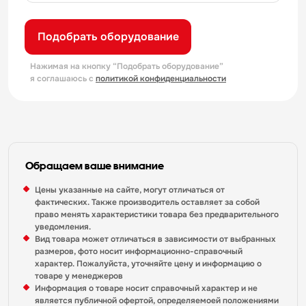
Подобрать оборудование
Нажимая на кнопку “Подобрать оборудование”
я соглашаюсь с
политикой конфиденциальности
Обращаем ваше внимание
Цены указанные на сайте, могут отличаться от
фактических. Также производитель оставляет за собой
право менять характеристики товара без предварительного
уведомления.
Вид товара может отличаться в зависимости от выбранных
размеров, фото носит информационно-справочный
характер. Пожалуйста, уточняйте цену и информацию о
товаре у менеджеров
Информация о товаре носит справочный характер и не
является публичной офертой, определяемоей положениями