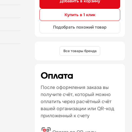
Добавить в корзину
Купить в 1 клик
Подобрать похожий товар
Все товары бренда
Оплата
После оформления заказа вы
получите счёт, который можно
оплатить через расчётный счёт
вашей организации или QR-код
приложенный к счету