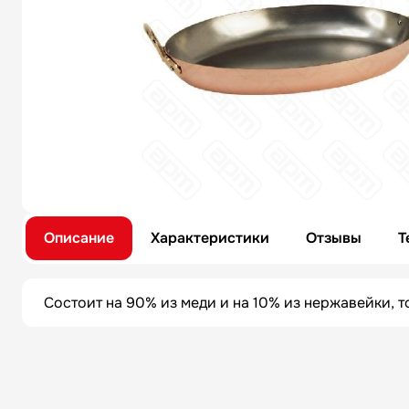
Описание
Характеристики
Отзывы
Т
Состоит на 90% из меди и на 10% из нержавейки, т