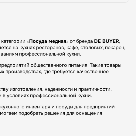
категории «
Посуда медная
» от бренда
DE BUYER
,
тся на кухнях ресторанов, кафе, столовых, пекарен,
бованиям профессиональной кухни.
предприятий общественного питания. Такие товары
х производствах, где требуется качественное
тву изготовления, надежности и практичности.
и в условиях профессиональной кухни.
кухонного инвентаря и посуды для предприятий
омогаем подобрать решения для оснащения