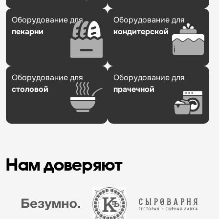
Оборудование для
Оборудование для
пекарни
кондитерской
Оборудование для
Оборудование для
столовой
прачечной
Нам доверяют