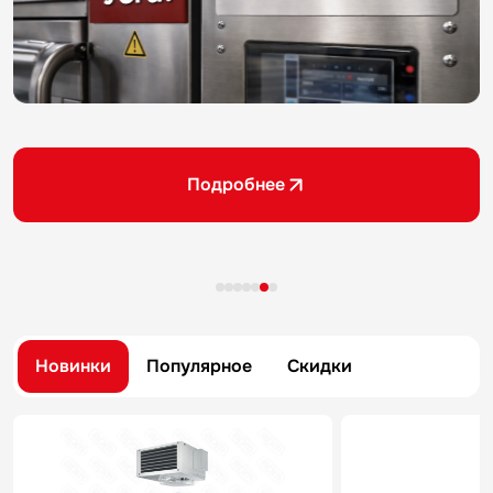
Подробнее
Новинки
Популярное
Скидки