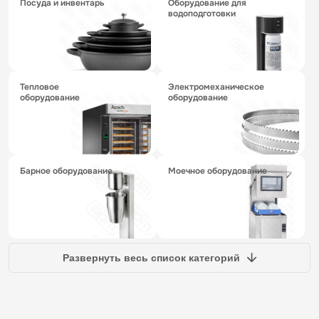
посуда и инвентарь
оборудование для
водоподготовки
тепловое
электромеханическое
оборудование
оборудование
барное оборудование
моечное оборудование
Развернуть весь список категорий