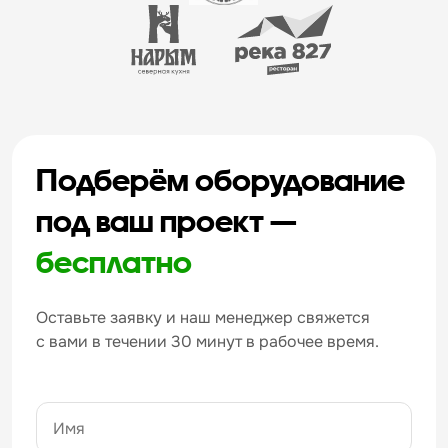
Подберём оборудование
под ваш проект —
бесплатно
Оставьте заявку и наш менеджер свяжется
с вами в течении 30 минут в рабочее время.