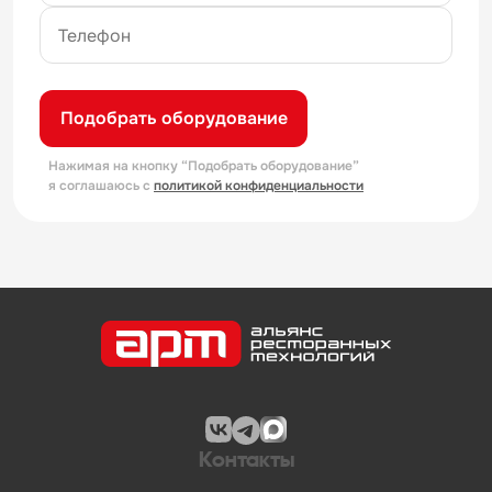
Подобрать оборудование
Нажимая на кнопку “Подобрать оборудование”
я соглашаюсь с
политикой конфиденциальности
Контакты