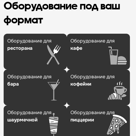
Оборудование под ваш
формат
Оборудование для
Оборудование для
ресторана
кафе
Оборудование для
Оборудование для
бара
кофейни
Оборудование для
Оборудование для
шаурмечной
пиццерии