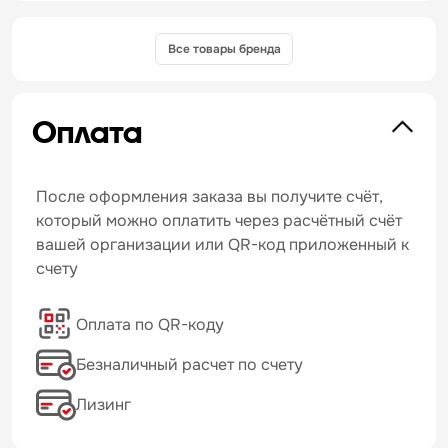
Все товары бренда
Оплата
После оформления заказа вы получите счёт,
который можно оплатить через расчётный счёт
вашей организации или QR-код приложенный к
счету
Оплата по QR-коду
Безналичный расчет по счету
Лизинг