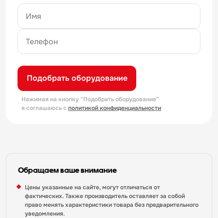
Подобрать оборудование
Нажимая на кнопку “Подобрать оборудование”
я соглашаюсь с
политикой конфиденциальности
Обращаем ваше внимание
Цены указанные на сайте, могут отличаться от
фактических. Также производитель оставляет за собой
право менять характеристики товара без предварительного
уведомления.