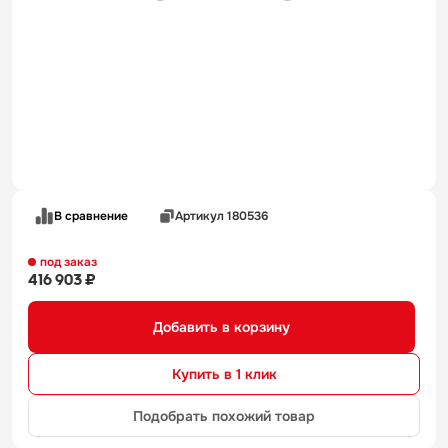
В сравнение
Артикул 180536
под заказ
416 903 ₽
Добавить в корзину
Купить в 1 клик
Подобрать похожий товар