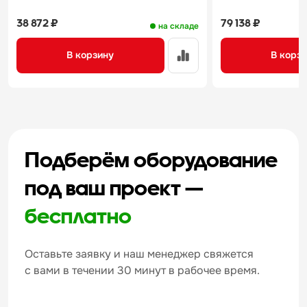
38 872 ₽
79 138 ₽
на складе
В корзину
В корз
Подберём оборудование
под ваш проект —
бесплатно
Оставьте заявку и наш менеджер свяжется
с вами в течении 30 минут в рабочее время.