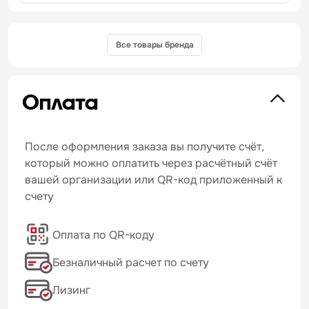
Все товары бренда
Оплата
После оформления заказа вы получите счёт,
который можно оплатить через расчётный счёт
вашей организации или QR-код приложенный к
счету
Оплата по QR-коду
Безналичный расчет по счету
Лизинг