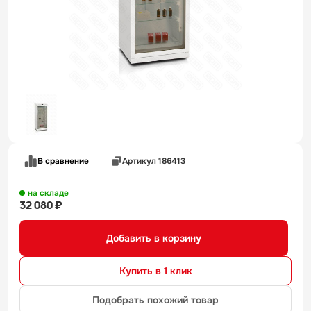
В сравнение
Артикул 186413
на складе
32 080 ₽
Добавить в корзину
Купить в 1 клик
Подобрать похожий товар