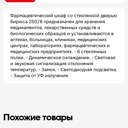
Фармацевтический шкаф со стеклянной дверью
Бирюса 250/6 предназначен для хранения
медикаментов, лекарственных средств и
биологических образцов и устанавливаются в
аптеках, больницах, клиниках, медицинских
центрах, лабораториях, фармацевтических и
медицинских предприятиях. - 6 стеклянных
полки. - Динамическое охлаждение. - Световая
и звуковая сигнализация отклонения
температур. - Замок. - Светодиодная подсветка.
- Защита от УФ излучения.
Похожие товары