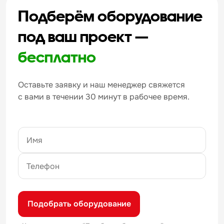
Подберём оборудование
под ваш проект —
бесплатно
Оставьте заявку и наш менеджер свяжется
с вами в течении 30 минут в рабочее время.
Подобрать оборудование