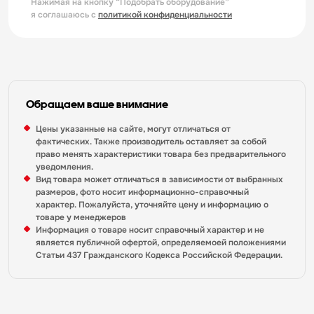
Нажимая на кнопку “Подобрать оборудование”
я соглашаюсь с
политикой конфиденциальности
Обращаем ваше внимание
Цены указанные на сайте, могут отличаться от
фактических. Также производитель оставляет за собой
право менять характеристики товара без предварительного
уведомления.
Вид товара может отличаться в зависимости от выбранных
размеров, фото носит информационно-справочный
характер. Пожалуйста, уточняйте цену и информацию о
товаре у менеджеров
Информация о товаре носит справочный характер и не
является публичной офертой, определяемоей положениями
Статьи 437 Гражданского Кодекса Российской Федерации.