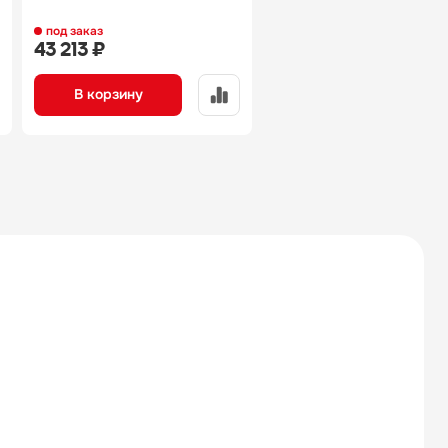
под заказ
43 213 ₽
В корзину