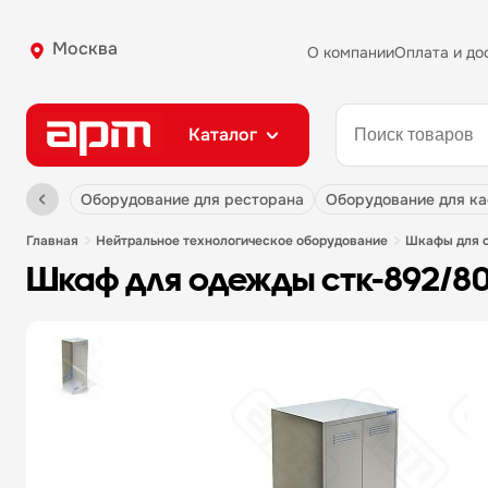
Москва
О компании
Оплата и до
Каталог
оборудование для ресторана
оборудование для к
главная
нейтральное технологическое оборудование
шкафы для
шкаф для одежды стк-892/8