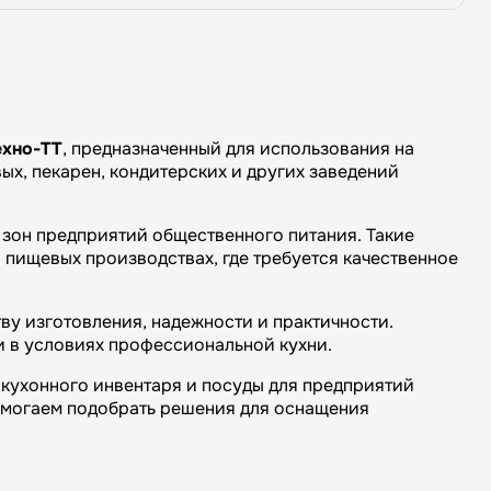
ехно-ТТ
, предназначенный для использования на
ых, пекарен, кондитерских и других заведений
 зон предприятий общественного питания. Такие
 пищевых производствах, где требуется качественное
ву изготовления, надежности и практичности.
и в условиях профессиональной кухни.
кухонного инвентаря и посуды для предприятий
омогаем подобрать решения для оснащения