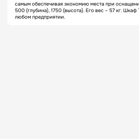
самым обеспечивая экономию места при оснащении
500 (глубина), 1750 (высота). Его вес – 57 кг. Ш
любом предприятии.