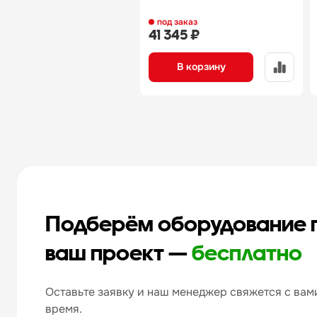
под заказ
41 345 ₽
В корзину
Подберём оборудование 
ваш проект —
бесплатно
Оставьте заявку и наш менеджер свяжется с вами
время.