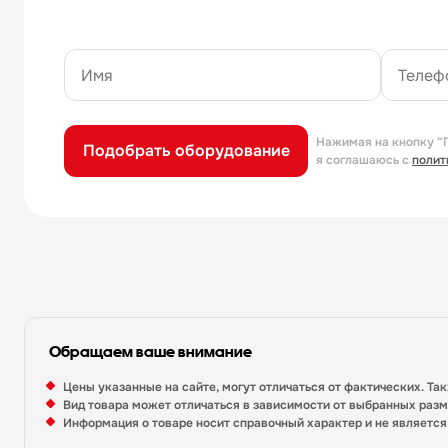
Нажимая на кнопку “
Подобрать оборудование
я соглашаюсь с
полит
Обращаем ваше внимание
Цены указанные на сайте, могут отличаться от фактических. Та
Вид товара может отличаться в зависимости от выбранных раз
Информация о товаре носит справочный характер и не являетс