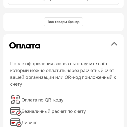
Все товары бренда
Оплата
После оформления заказа вы получите счёт,
который можно оплатить через расчётный счёт
вашей организации или QR-код приложенный к
счету
Оплата по QR-коду
Безналичный расчет по счету
Лизинг