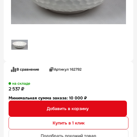
В сравнение
Артикул 162792
на складе
2 537 ₽
Минимальная сумма заказа: 10 000 ₽
Добавить в корзину
Купить в 1 клик
Подобрать похожий товар