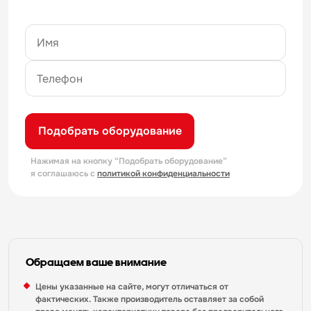
Подобрать оборудование
Нажимая на кнопку “Подобрать оборудование”
я соглашаюсь с
политикой конфиденциальности
Обращаем ваше внимание
Цены указанные на сайте, могут отличаться от
фактических. Также производитель оставляет за собой