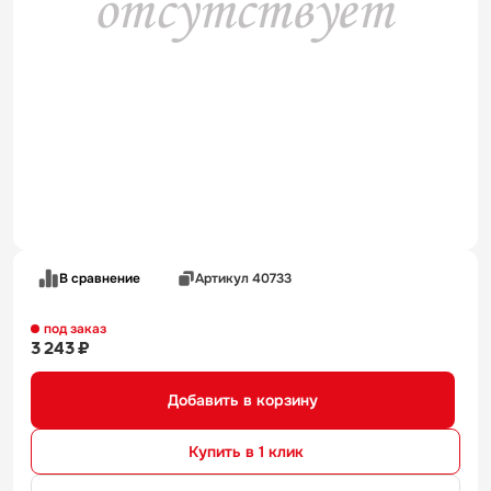
В сравнение
Артикул 40733
под заказ
3 243 ₽
Добавить в корзину
Купить в 1 клик