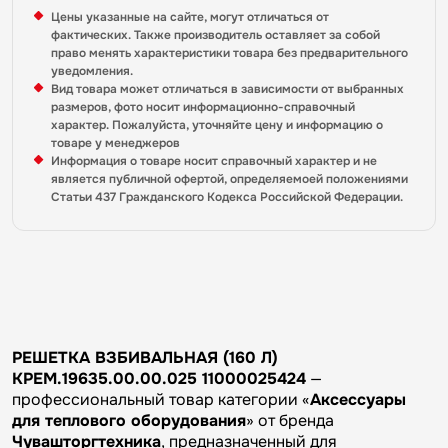
Цены указанные на сайте, могут отличаться от
фактических. Также производитель оставляет за собой
право менять характеристики товара без предварительного
уведомления.
Вид товара может отличаться в зависимости от выбранных
размеров, фото носит информационно-справочный
характер. Пожалуйста, уточняйте цену и информацию о
товаре у менеджеров
Информация о товаре носит справочный характер и не
является публичной офертой, определяемоей положениями
Статьи 437 Гражданского Кодекса Российской Федерации.
РЕШЕТКА ВЗБИВАЛЬНАЯ (160 Л)
КРЕМ.19635.00.00.025 11000025424
—
профессиональный товар категории «
Аксессуары
для теплового оборудования
» от бренда
Чувашторгтехника
, предназначенный для