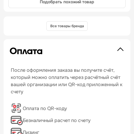
Подобрать похожий товар
Все товары бренда
Оплата
После оформления заказа вы получите счёт,
который можно оплатить через расчётный счёт
вашей организации или QR-код приложенный к
счету
Оплата по QR-коду
Безналичный расчет по счету
Лизинг