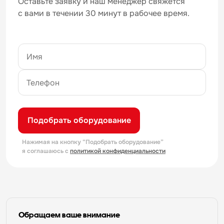
Оставьте заявку и наш менеджер свяжется
с вами в течении 30 минут в рабочее время.
Подобрать оборудование
Нажимая на кнопку “Подобрать оборудование”
я соглашаюсь с
политикой конфиденциальности
Обращаем ваше внимание