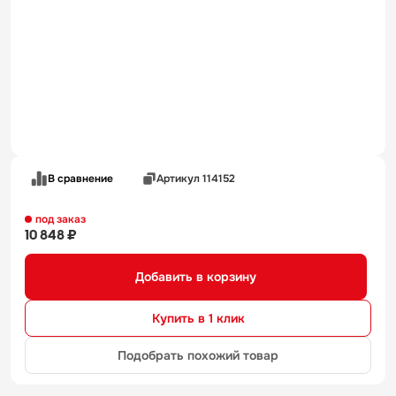
В сравнение
Артикул 114152
под заказ
10 848 ₽
Добавить в корзину
Купить в 1 клик
Подобрать похожий товар