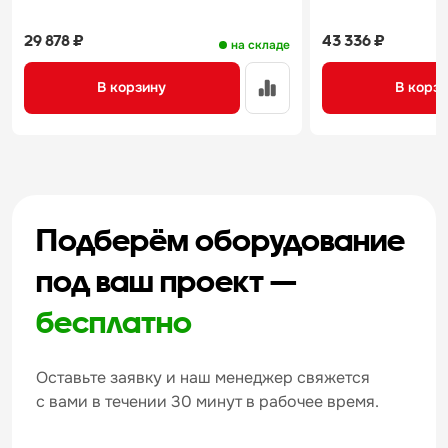
29 878 ₽
43 336 ₽
на складе
В корзину
В корз
Подберём оборудование
под ваш проект —
бесплатно
Оставьте заявку и наш менеджер свяжется
с вами в течении 30 минут в рабочее время.