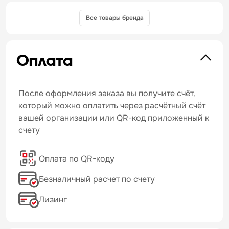
Все товары бренда
Оплата
После оформления заказа вы получите счёт,
который можно оплатить через расчётный счёт
вашей организации или QR-код приложенный к
счету
Оплата по QR-коду
Безналичный расчет по счету
Лизинг