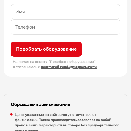
Подобрать оборудование
Нажимая на кнопку “Подобрать оборудование”
я соглашаюсь с
политикой конфиденциальности
Обращаем ваше внимание
Цены указанные на сайте, могут отличаться от
фактических. Также производитель оставляет за собой
право менять характеристики товара без предварительного
уведомления.