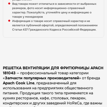
Вид товара может отличаться в зависимости от выбранных
размеров, фото носит информационно-справочный
характер. Пожалуйста, уточняйте цену и информацию о
товаре у менеджеров
Информация о товаре носит справочный характер и не
является публичной офертой, определяемоей положениями
Статьи 437 Гражданского Кодекса Российской Федерации.
РЕШЕТКА ВЕНТИЛЯЦИИ ДЛЯ ФРИТЮРНИЦЫ APACH
181043
— профессиональный товар категории
«
Запчасти популярных производителей
» от бренда
Apach Cook Line
, предназначенный для
использования на предприятиях общественного
питания. Продукция такого типа применяется на
кухнях ресторанов, кафе, столовых, пекарен,
кондитерских и других заведений HoReCa, где важны