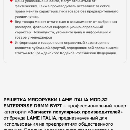
Цены указанные на сайте, могут отличаться от
фактических. Также производитель оставляет за собой
право менять характеристики товара без предварительного
уведомления.
Вид товара может отличаться в зависимости от выбранных
размеров, фото носит информационно-справочный
характер. Пожалуйста, уточняйте цену и информацию о
товаре у менеджеров
Информация о товаре носит справочный характер и не
является публичной офертой, определяемоей положениями
Статьи 437 Гражданского Кодекса Российской Федерации.
РЕШЕТКА МЯСОРУБКИ LAME ITALIA MOD.32
ENTERPRISE D6MM БУРТ
— профессиональный товар
категории «
Запчасти популярных производителей
»
от бренда
LAME ITALIA
, предназначенный для
использования на предприятиях общественного