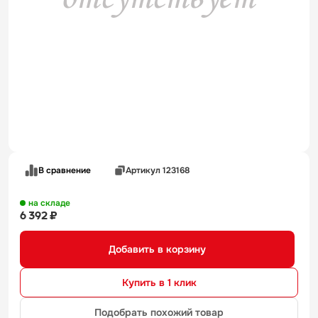
В сравнение
Артикул 123168
на складе
6 392 ₽
Добавить в корзину
Купить в 1 клик
Подобрать похожий товар