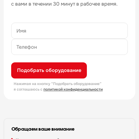
с вами в течении 30 минут в рабочее время.
Подобрать оборудование
Нажимая на кнопку “Подобрать оборудование”
я соглашаюсь с
политикой конфиденциальности
Обращаем ваше внимание