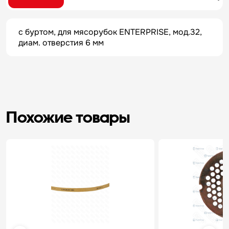
с буртом, для мясорубок ENTERPRISE, мод.32,
диам. отверстия 6 мм
Похожие товары