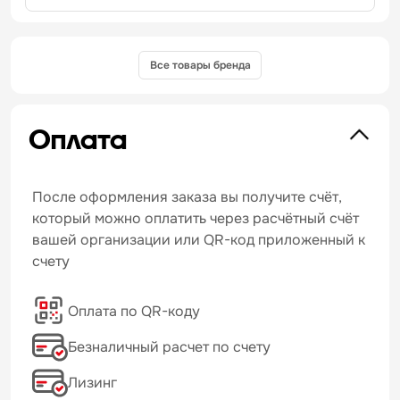
Все товары бренда
Оплата
После оформления заказа вы получите счёт,
который можно оплатить через расчётный счёт
вашей организации или QR-код приложенный к
счету
Оплата по QR-коду
Безналичный расчет по счету
Лизинг