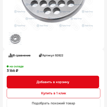
В сравнение
Артикул 92822
на складе
3 166 ₽
Добавить в корзину
Купить в 1 клик
Подобрать похожий товар