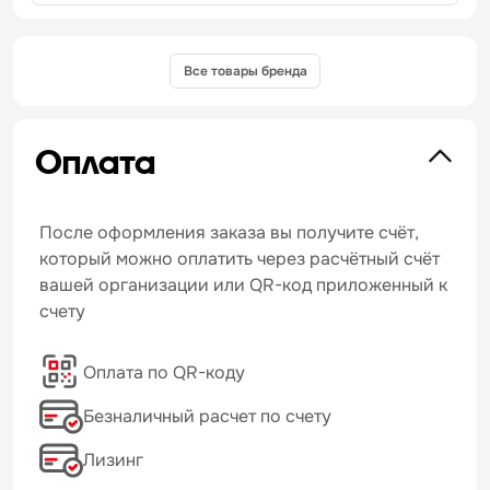
Все товары бренда
Оплата
После оформления заказа вы получите счёт,
который можно оплатить через расчётный счёт
вашей организации или QR-код приложенный к
счету
Оплата по QR-коду
Безналичный расчет по счету
Лизинг