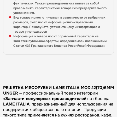
фактических. Также производитель оставляет за собой
право менять характеристики товара без предварительного
уведомления.
Вид товара может отличаться в зависимости от выбранных
размеров, фото носит информационно-справочный
характер. Пожалуйста, уточняйте цену и информацию о
товаре у менеджеров
Информация о товаре носит справочный характер и не
является публичной офертой, определяемоей положениями
Статьи 437 Гражданского Кодекса Российской Федерации.
РЕШЕТКА МЯСОРУБКИ LAME ITALIA MOD.12(70)6MM
UNGER
— профессиональный товар категории
«
Запчасти популярных производителей
» от бренда
LAME ITALIA
, предназначенный для использования на
предприятиях общественного питания. Продукция
такого типа применяется на кухнях ресторанов, кафе,