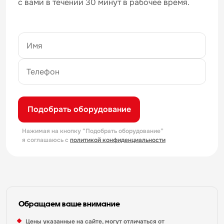
с вами в течении 30 минут в рабочее время.
Подобрать оборудование
Нажимая на кнопку “Подобрать оборудование”
я соглашаюсь с
политикой конфиденциальности
Обращаем ваше внимание
Цены указанные на сайте, могут отличаться от