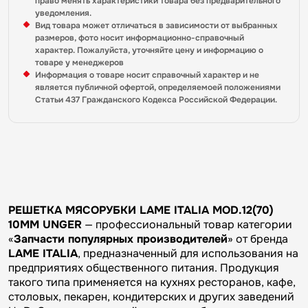
право менять характеристики товара без предварительного
уведомления.
Вид товара может отличаться в зависимости от выбранных
размеров, фото носит информационно-справочный
характер. Пожалуйста, уточняйте цену и информацию о
товаре у менеджеров
Информация о товаре носит справочный характер и не
является публичной офертой, определяемоей положениями
Статьи 437 Гражданского Кодекса Российской Федерации.
РЕШЕТКА МЯСОРУБКИ LAME ITALIA MOD.12(70)
10MM UNGER
— профессиональный товар категории
«
Запчасти популярных производителей
» от бренда
LAME ITALIA
, предназначенный для использования на
предприятиях общественного питания. Продукция
такого типа применяется на кухнях ресторанов, кафе,
столовых, пекарен, кондитерских и других заведений