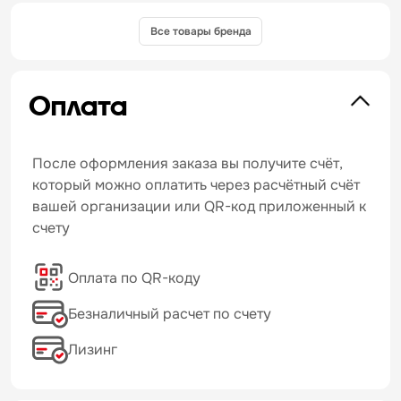
Все товары бренда
Оплата
После оформления заказа вы получите счёт,
который можно оплатить через расчётный счёт
вашей организации или QR-код приложенный к
счету
Оплата по QR-коду
Безналичный расчет по счету
Лизинг