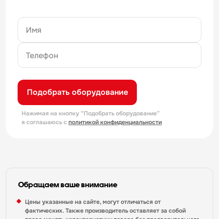
Подобрать оборудование
Нажимая на кнопку “Подобрать оборудование”
я соглашаюсь с
политикой конфиденциальности
Обращаем ваше внимание
Цены указанные на сайте, могут отличаться от
фактических. Также производитель оставляет за собой