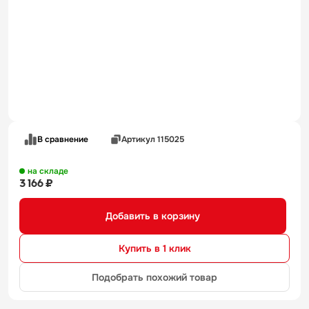
В сравнение
Артикул 115025
на складе
3 166 ₽
Добавить в корзину
Купить в 1 клик
Подобрать похожий товар