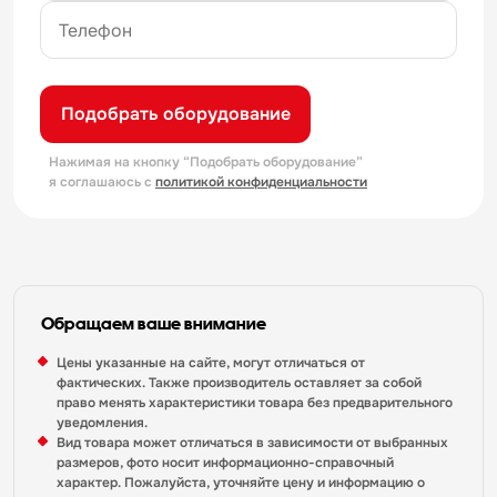
Подобрать оборудование
Нажимая на кнопку “Подобрать оборудование”
я соглашаюсь с
политикой конфиденциальности
Обращаем ваше внимание
Цены указанные на сайте, могут отличаться от
фактических. Также производитель оставляет за собой
право менять характеристики товара без предварительного
уведомления.
Вид товара может отличаться в зависимости от выбранных
размеров, фото носит информационно-справочный
характер. Пожалуйста, уточняйте цену и информацию о