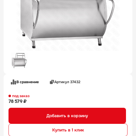
В сравнение
Артикул 37432
под заказ
78 579 ₽
Добавить в корзину
Купить в 1 клик