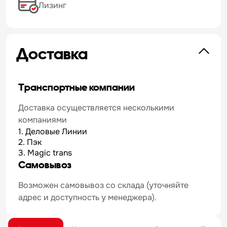
Лизинг
Доставка
Транспортные компании
Доставка осуществляется несколькими
компаниями
1. Деловые Линии
2. Пэк
3. Magic trans
Самовывоз
Возможен самовывоз со склада (уточняйте
адрес и доступность у менеджера).