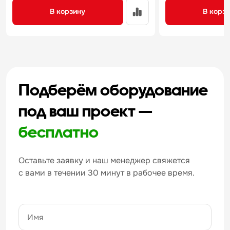
В корзину
В корз
Подберём оборудование
под ваш проект —
бесплатно
Оставьте заявку и наш менеджер свяжется
с вами в течении 30 минут в рабочее время.