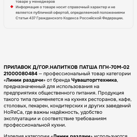
товаре у менеджеров
Информация о товаре носит справочный характер и не
является публичной офертой, определяемоей положениями
Статьи 437 Гражданского Кодекса Российской Федерации.
ПРИЛАВОК Д/ГОР.НАПИТКОВ ПАТША ПГН-70М-02
21000080484
— профессиональный товар категории
«
Линии раздачи
» от бренда
Чувашторгтехника
,
предназначенный для использования на
предприятиях общественного питания. Продукция
такого типа применяется на кухнях ресторанов, кафе,
столовых, пекарен, кондитерских и других заведений
HoReCa, где важны надёжность, удобство
эксплуатации и соответствие требованиям
профессиональной кухни.
Изделия категории «
Линии раздачи
» используются