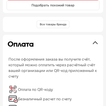
Подобрать похожий товар
Все товары бренда
Оплата
После оформления заказа вы получите счёт,
который можно оплатить через расчётный счёт
вашей организации или QR-код приложенный к
счету
Оплата по QR-коду
Безналичный расчет по счету