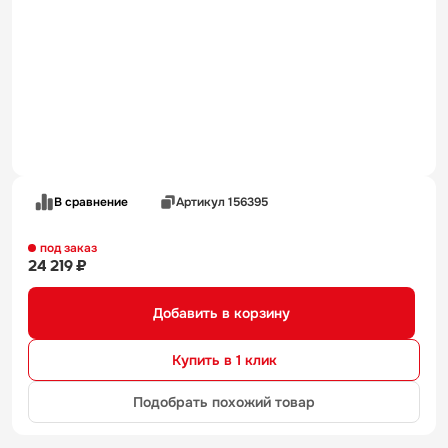
В сравнение
Артикул 156395
под заказ
24 219 ₽
Добавить в корзину
Купить в 1 клик
Подобрать похожий товар