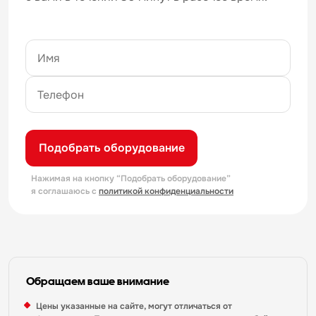
Подобрать оборудование
Нажимая на кнопку “Подобрать оборудование”
я соглашаюсь с
политикой конфиденциальности
Обращаем ваше внимание
Цены указанные на сайте, могут отличаться от