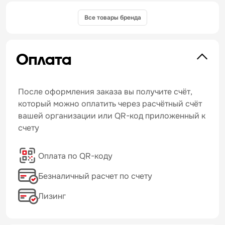
Все товары бренда
Оплата
После оформления заказа вы получите счёт,
который можно оплатить через расчётный счёт
вашей организации или QR-код приложенный к
счету
Оплата по QR-коду
Безналичный расчет по счету
Лизинг