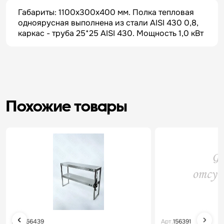
Габариты: 1100х300х400 мм. Полка тепловая
одноярусная выполнена из стали AISI 430 0,8,
каркас - труба 25*25 AISI 430. Мощность 1,0 кВт
Похожие товары
Арт.
156439
Арт.
156391