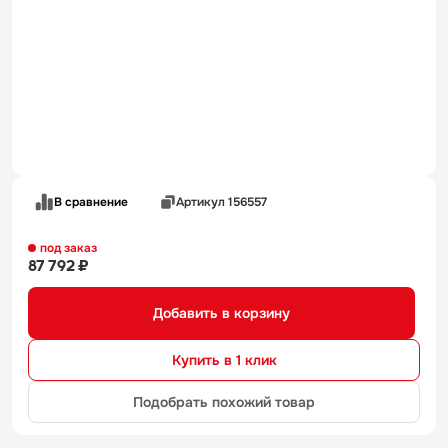
В сравнение
Артикул 156557
под заказ
87 792 ₽
Добавить в корзину
Купить в 1 клик
Подобрать похожий товар