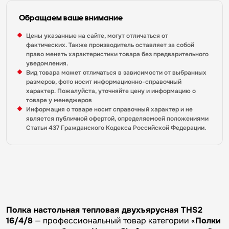
Обращаем ваше внимание
Цены указанные на сайте, могут отличаться от
фактических. Также производитель оставляет за собой
право менять характеристики товара без предварительного
уведомления.
Вид товара может отличаться в зависимости от выбранных
размеров, фото носит информационно-справочный
характер. Пожалуйста, уточняйте цену и информацию о
товаре у менеджеров
Информация о товаре носит справочный характер и не
является публичной офертой, определяемоей положениями
Статьи 437 Гражданского Кодекса Российской Федерации.
Полка настольная тепловая двухъярусная THS2
16/4/8
— профессиональный товар категории «
Полки