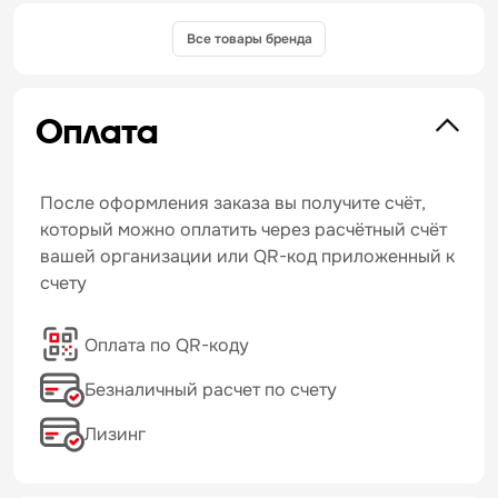
Все товары бренда
Оплата
После оформления заказа вы получите счёт,
который можно оплатить через расчётный счёт
вашей организации или QR-код приложенный к
счету
Оплата по QR-коду
Безналичный расчет по счету
Лизинг