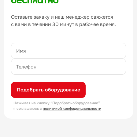
Оставьте заявку и наш менеджер свяжется
с вами в течении 30 минут в рабочее время.
Подобрать оборудование
Нажимая на кнопку “Подобрать оборудование”
я соглашаюсь с
политикой конфиденциальности