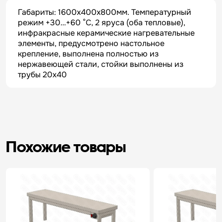
Габариты: 1600х400х800мм. Температурный
режим +30…+60 °C, 2 яруса (оба тепловые),
инфракрасные керамические нагревательные
элементы, предусмотрено настольное
крепление, выполнена полностью из
нержавеющей стали, стойки выполнены из
трубы 20х40
Похожие товары