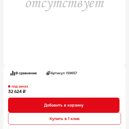
В сравнение
Артикул 159657
под заказ
32 624 ₽
Добавить в корзину
Купить в 1 клик