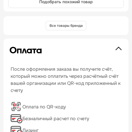
Подобрать похожий товар
Все товары бренда
Оплата
После оформления заказа вы получите счёт,
который можно оплатить через расчётный счёт
вашей организации или QR-код приложенный к
счету
Оплата по QR-коду
Безналичный расчет по счету
Лизинг