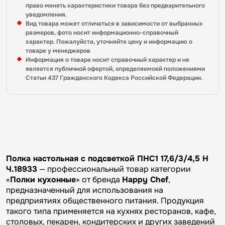
право менять характеристики товара без предварительного
уведомления.
Вид товара может отличаться в зависимости от выбранных
размеров, фото носит информационно-справочный
характер. Пожалуйста, уточняйте цену и информацию о
товаре у менеджеров
Информация о товаре носит справочный характер и не
является публичной офертой, определяемоей положениями
Статьи 437 Гражданского Кодекса Российской Федерации.
Полка настольная с подсветкой ПНС1 17,6/3/4,5 Н
Ч.18933
— профессиональный товар категории
«
Полки кухонные
» от бренда
Happy Chef
,
предназначенный для использования на
предприятиях общественного питания. Продукция
такого типа применяется на кухнях ресторанов, кафе,
столовых, пекарен, кондитерских и других заведений