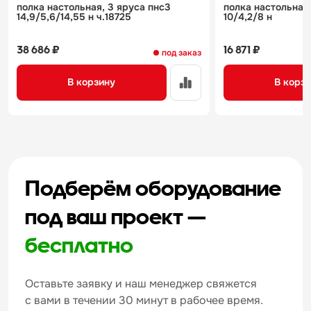
полка настольная, 3 яруса пнс3
полка настольная
14,9/5,6/14,55 н ч.18725
10/4,2/8 н
38 686 ₽
16 871 ₽
под заказ
В корзину
В корз
Подберём оборудование
под ваш проект —
бесплатно
Оставьте заявку и наш менеджер свяжется
с вами в течении 30 минут в рабочее время.