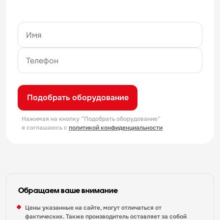
Подобрать оборудование
Нажимая на кнопку “Подобрать оборудование”
я соглашаюсь с
политикой конфиденциальности
Обращаем ваше внимание
Цены указанные на сайте, могут отличаться от
фактических. Также производитель оставляет за собой