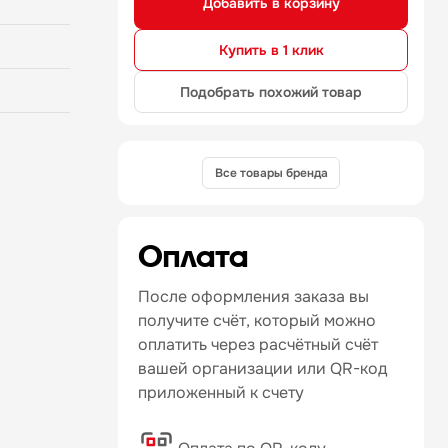
Добавить в корзину
Купить в 1 клик
Подобрать похожий товар
Все товары бренда
Оплата
После оформления заказа вы
получите счёт, который можно
оплатить через расчётный счёт
вашей организации или QR-код
приложенный к счету