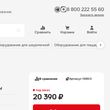
8 800 222 55 60
ование
Заказать звонок
Сравнить
Корзина
Войти
оборудование для шаурмечной
оборудование для пиццерии
В сравнение
Артикул 159513
f
под заказ
20 390 ₽