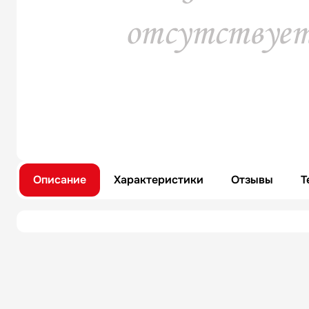
Описание
Характеристики
Отзывы
Т