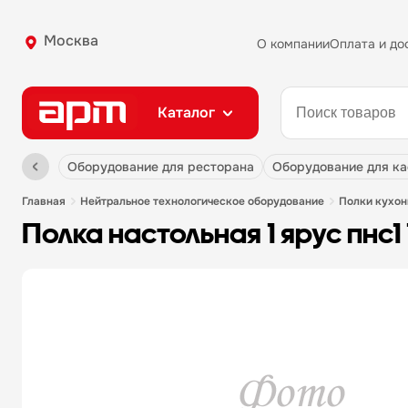
Москва
О компании
Оплата и до
Каталог
оборудование для ресторана
оборудование для к
главная
нейтральное технологическое оборудование
полки кухо
полка настольная 1 ярус пнс1 