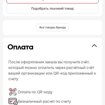
Подобрать похожий товар
Все товары бренда
Оплата
После оформления заказа вы получите счёт,
который можно оплатить через расчётный счёт
вашей организации или QR-код приложенный к
счету
Оплата по QR-коду
Безналичный расчет по счету