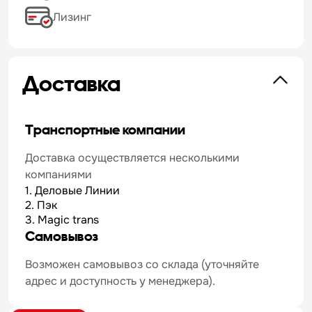
Лизинг
Доставка
Транспортные компании
Доставка осуществляется несколькими
компаниями
1. Деловые Линии
2. Пэк
3. Magic trans
Самовывоз
Возможен самовывоз со склада (уточняйте
адрес и доступность у менеджера).