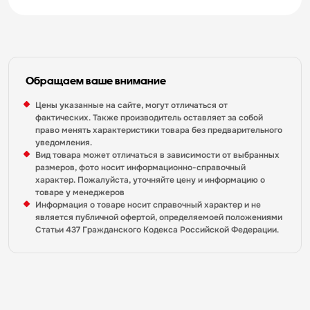
Обращаем ваше внимание
Цены указанные на сайте, могут отличаться от
фактических. Также производитель оставляет за собой
право менять характеристики товара без предварительного
уведомления.
Вид товара может отличаться в зависимости от выбранных
размеров, фото носит информационно-справочный
характер. Пожалуйста, уточняйте цену и информацию о
товаре у менеджеров
Информация о товаре носит справочный характер и не
является публичной офертой, определяемоей положениями
Статьи 437 Гражданского Кодекса Российской Федерации.