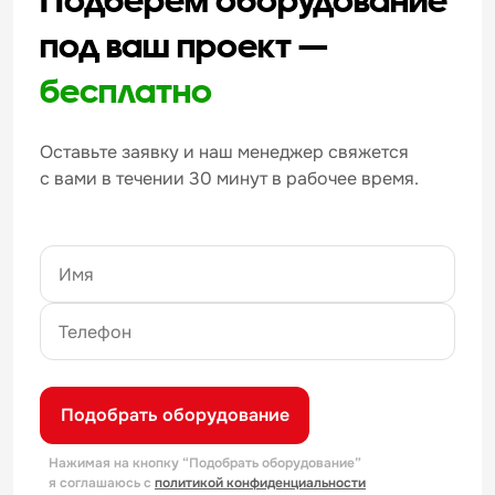
под ваш проект —
бесплатно
Оставьте заявку и наш менеджер свяжется
с вами в течении 30 минут в рабочее время.
Подобрать оборудование
Нажимая на кнопку “Подобрать оборудование”
я соглашаюсь с
политикой конфиденциальности