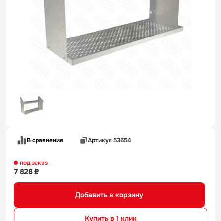
В сравнение
Артикул 53654
под заказ
7 828 ₽
Добавить в корзину
Купить в 1 клик