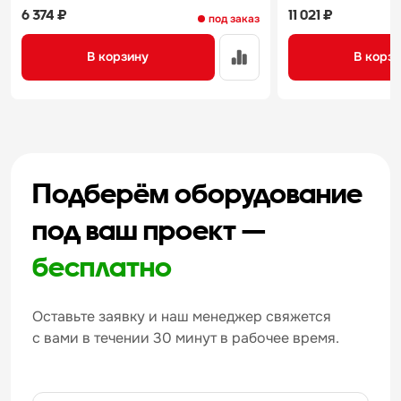
6 374 ₽
11 021 ₽
под заказ
В корзину
В корз
Подберём оборудование
под ваш проект —
бесплатно
Оставьте заявку и наш менеджер свяжется
с вами в течении 30 минут в рабочее время.