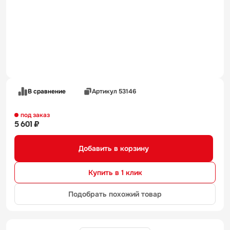
В сравнение
Артикул 53146
под заказ
5 601 ₽
Добавить в корзину
Купить в 1 клик
Подобрать похожий товар