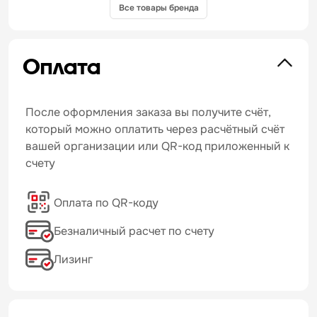
Все товары бренда
Оплата
После оформления заказа вы получите счёт,
который можно оплатить через расчётный счёт
вашей организации или QR-код приложенный к
счету
Оплата по QR-коду
Безналичный расчет по счету
Лизинг