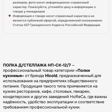
размеров, фото носит информационно-справочный
характер. Пожалуйста, уточняйте цену и информацию о
товаре у менеджеров
Информация о товаре носит справочный характер и не
является публичной офертой, определяемоей положениями
Статьи 437 Гражданского Кодекса Российской Федерации.
ПОЛКА Д/СТЕЛЛАЖА НП-СК-12/7
—
профессиональный товар категории «
Полки
кухонные
» от бренда
Hicold
, предназначенный для
использования на предприятиях общественного
питания. Продукция такого типа применяется на
кухнях ресторанов, кафе, столовых, пекарен,
кондитерских и других заведений HoReCa, где важны
надёжность, удобство эксплуатации и соответствие
требованиям профессиональной кухни.