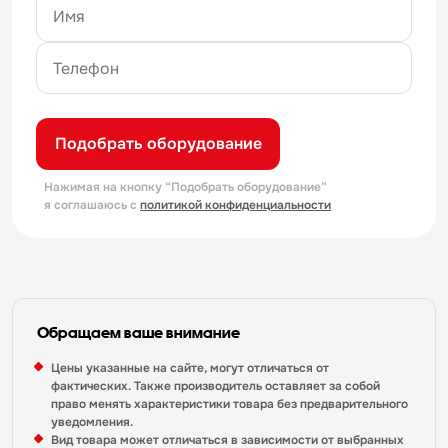
Подобрать оборудование
Нажимая на кнопку “Подобрать оборудование”
я соглашаюсь с
политикой конфиденциальности
Обращаем ваше внимание
Цены указанные на сайте, могут отличаться от
фактических. Также производитель оставляет за собой
право менять характеристики товара без предварительного
уведомления.
Вид товара может отличаться в зависимости от выбранных