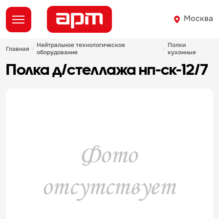
Москва
нейтральное технологическое
полки
главная
оборудование
кухонные
полка д/стеллажа нп-ск-12/7