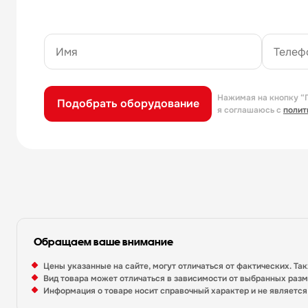
Нажимая на кнопку “
Подобрать оборудование
я соглашаюсь с
полит
Обращаем ваше внимание
Цены указанные на сайте, могут отличаться от фактических. Та
Вид товара может отличаться в зависимости от выбранных раз
Информация о товаре носит справочный характер и не являетс