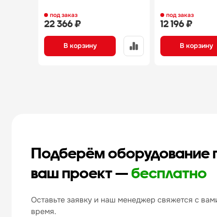
под заказ
под заказ
22 366 ₽
12 196 ₽
В корзину
В корзину
Подберём оборудование 
ваш проект —
бесплатно
Оставьте заявку и наш менеджер свяжется с вами
время.