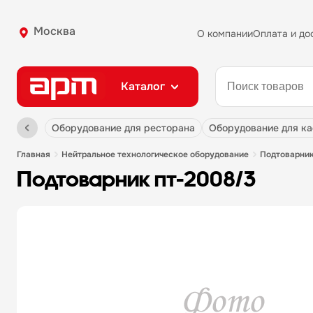
Москва
О компании
Оплата и до
Каталог
оборудование для ресторана
оборудование для к
главная
нейтральное технологическое оборудование
подтоварни
подтоварник пт-2008/3