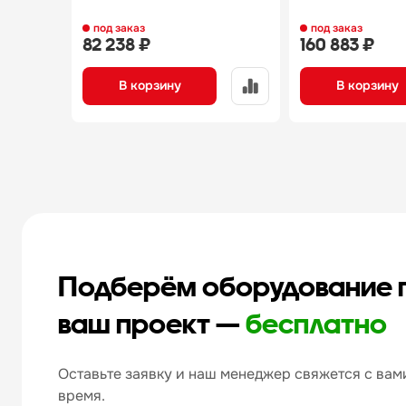
под заказ
под заказ
82 238 ₽
160 883 ₽
В корзину
В корзину
Подберём оборудование 
ваш проект —
бесплатно
Оставьте заявку и наш менеджер свяжется с вами
время.