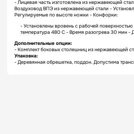
- Лицевая часть изготовлена из нержавеющей стал
Воздуховод ВПЭ из нержавеющей стали - Установле
Регулируемые по высоте ножки - Конфорки:
- Установлены вровень с рабочей поверхностью 
температура 480 С - Время разогрева 30 мин - 
Дополнительные опции:
- Комплект боковых столешниц из нержавеющей с
Упаковка:
- Деревянная обрешетка, поддон. Допустима транс