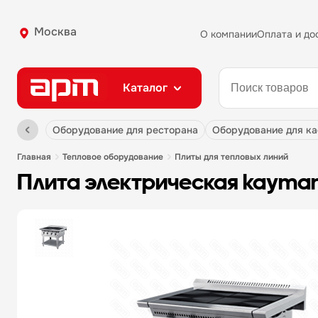
Москва
О компании
Оплата и до
Каталог
оборудование для ресторана
оборудование для к
главная
тепловое оборудование
плиты для тепловых линий
плита электрическая kayman