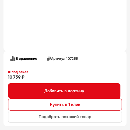
В сравнение
Артикул 107255
под заказ
10 759 ₽
Добавить в корзину
Купить в 1 клик
Подобрать похожий товар