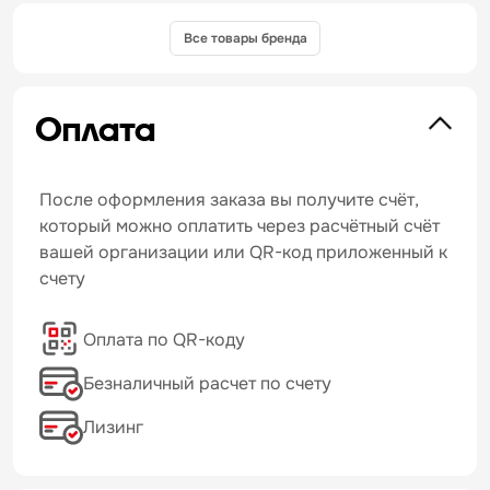
Все товары бренда
Оплата
После оформления заказа вы получите счёт,
который можно оплатить через расчётный счёт
вашей организации или QR-код приложенный к
счету
Оплата по QR-коду
Безналичный расчет по счету
Лизинг