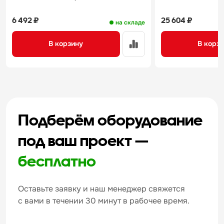
6 492 ₽
25 604 ₽
на складе
В корзину
В корз
Подберём оборудование
под ваш проект —
бесплатно
Оставьте заявку и наш менеджер свяжется
с вами в течении 30 минут в рабочее время.