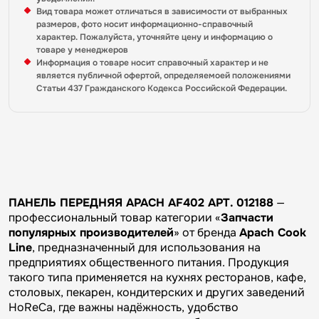
Вид товара может отличаться в зависимости от выбранных
размеров, фото носит информационно-справочный
характер. Пожалуйста, уточняйте цену и информацию о
товаре у менеджеров
Информация о товаре носит справочный характер и не
является публичной офертой, определяемоей положениями
Статьи 437 Гражданского Кодекса Российской Федерации.
ПАНЕЛЬ ПЕРЕДНЯЯ APACH AF402 АРТ. 012188
—
профессиональный товар категории «
Запчасти
популярных производителей
» от бренда
Apach Cook
Line
, предназначенный для использования на
предприятиях общественного питания. Продукция
такого типа применяется на кухнях ресторанов, кафе,
столовых, пекарен, кондитерских и других заведений
HoReCa, где важны надёжность, удобство