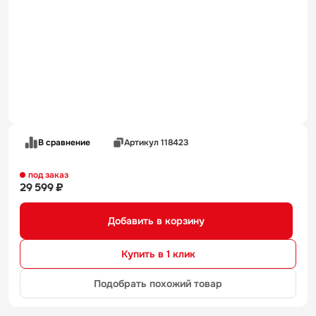
В сравнение
Артикул 118423
под заказ
29 599 ₽
Добавить в корзину
Купить в 1 клик
Подобрать похожий товар