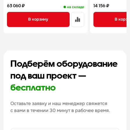
63 060 ₽
14 156 ₽
на складе
В корзину
В корз
Подберём оборудование
под ваш проект —
бесплатно
Оставьте заявку и наш менеджер свяжется
с вами в течении 30 минут в рабочее время.