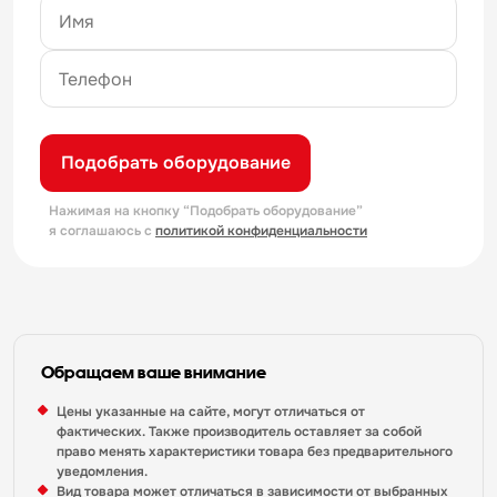
Подобрать оборудование
Нажимая на кнопку “Подобрать оборудование”
я соглашаюсь с
политикой конфиденциальности
Обращаем ваше внимание
Цены указанные на сайте, могут отличаться от
фактических. Также производитель оставляет за собой
право менять характеристики товара без предварительного
уведомления.
Вид товара может отличаться в зависимости от выбранных