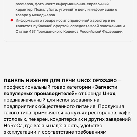
размеров, фото носит информационно-справочный
характер. Пожалуйста, уточняйте цену и информацию о
товаре у менеджеров
Информация о товаре носит справочный характер и не
является публичной офертой, определяемоей положениями
Статьи 437 Гражданского Кодекса Российской Федерации.
ПАНЕЛЬ НИЖНЯЯ ДЛЯ ПЕЧИ UNOX 0E1334B0
—
профессиональный товар категории «
Запчасти
популярных производителей
» от бренда
Unox
,
предназначенный для использования на
предприятиях общественного питания. Продукция
такого типа применяется на кухнях ресторанов, кафе,
столовых, пекарен, кондитерских и других заведений
HoReCa, где важны надёжность, удобство
эксплуатации и соответствие требованиям