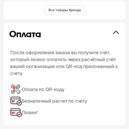
Все товары бренда
Оплата
После оформления заказа вы получите счёт,
который можно оплатить через расчётный счёт
вашей организации или QR-код приложенный к
счету
Оплата по QR-коду
Безналичный расчет по счету
Лизинг