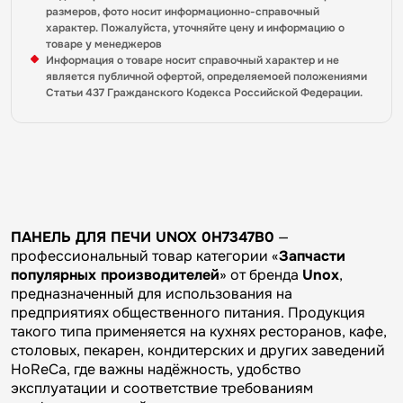
размеров, фото носит информационно-справочный
характер. Пожалуйста, уточняйте цену и информацию о
товаре у менеджеров
Информация о товаре носит справочный характер и не
является публичной офертой, определяемоей положениями
Статьи 437 Гражданского Кодекса Российской Федерации.
ПАНЕЛЬ ДЛЯ ПЕЧИ UNOX 0H7347B0
—
профессиональный товар категории «
Запчасти
популярных производителей
» от бренда
Unox
,
предназначенный для использования на
предприятиях общественного питания. Продукция
такого типа применяется на кухнях ресторанов, кафе,
столовых, пекарен, кондитерских и других заведений
HoReCa, где важны надёжность, удобство
эксплуатации и соответствие требованиям