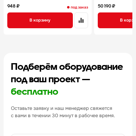
948 ₽
50 190 ₽
под заказ
В корзину
В корз
Подберём оборудование
под ваш проект —
бесплатно
Оставьте заявку и наш менеджер свяжется
с вами в течении 30 минут в рабочее время.