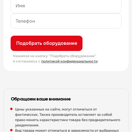
Подобрать оборудование
Нажимая на кнопку “Подобрать оборудование”
я соглашаюсь с
политикой конфиденциальности
Обращаем ваше внимание
Цены указанные на сайте, могут отличаться от
фактических. Также производитель оставляет за собой
право менять характеристики товара без предварительного
уведомления.
Вид товара может отличаться в зависимости от выбранных