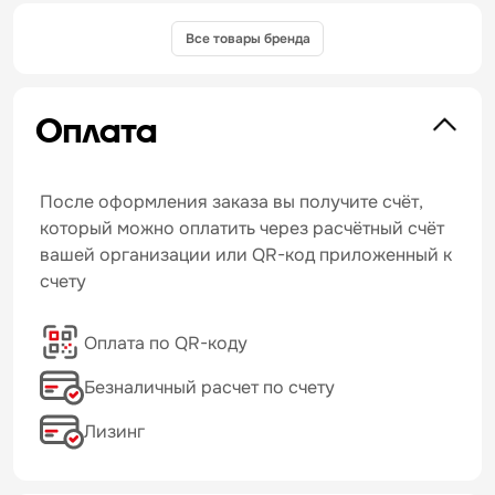
Все товары бренда
Оплата
После оформления заказа вы получите счёт,
который можно оплатить через расчётный счёт
вашей организации или QR-код приложенный к
счету
Оплата по QR-коду
Безналичный расчет по счету
Лизинг