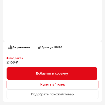
В сравнение
Артикул 118194
под заказ
2 168 ₽
Добавить в корзину
Купить в 1 клик
Подобрать похожий товар