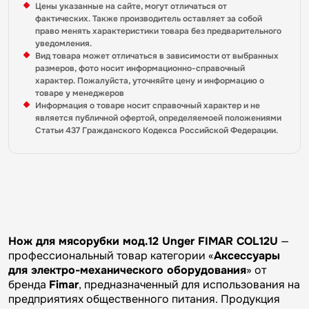
Цены указанные на сайте, могут отличаться от
фактических. Также производитель оставляет за собой
право менять характеристики товара без предварительного
уведомления.
Вид товара может отличаться в зависимости от выбранных
размеров, фото носит информационно-справочный
характер. Пожалуйста, уточняйте цену и информацию о
товаре у менеджеров
Информация о товаре носит справочный характер и не
является публичной офертой, определяемоей положениями
Статьи 437 Гражданского Кодекса Российской Федерации.
Нож для мясорубки мод.12 Unger FIMAR COL12U
—
профессиональный товар категории «
Аксессуары
для электро-механического оборудования
» от
бренда
Fimar
, предназначенный для использования на
предприятиях общественного питания. Продукция