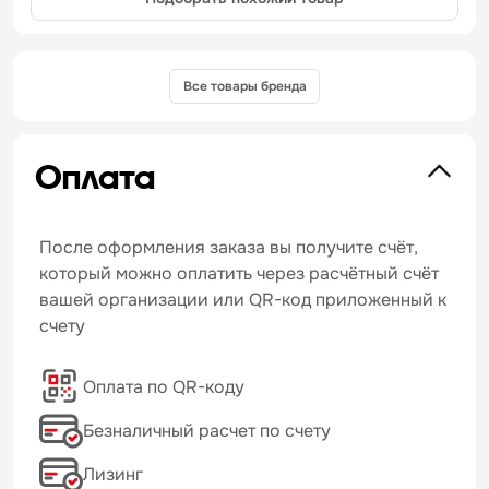
Все товары бренда
Оплата
После оформления заказа вы получите счёт,
который можно оплатить через расчётный счёт
вашей организации или QR-код приложенный к
счету
Оплата по QR-коду
Безналичный расчет по счету
Лизинг