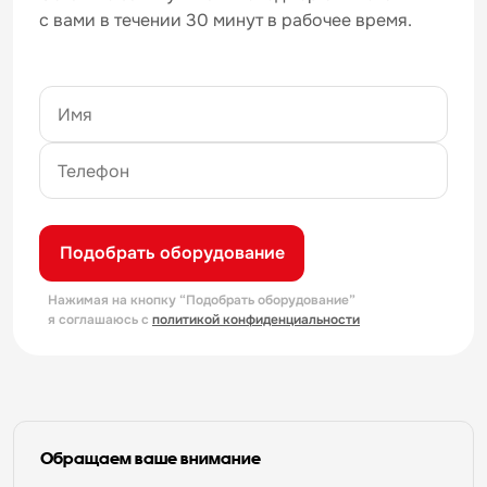
с вами в течении 30 минут в рабочее время.
Подобрать оборудование
Нажимая на кнопку “Подобрать оборудование”
я соглашаюсь с
политикой конфиденциальности
Обращаем ваше внимание