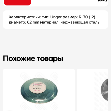
Характеристики: тип: Unger размер: R-70 (12)
диаметр: 62 mm материал: нержавеющая сталь
Похожие товары