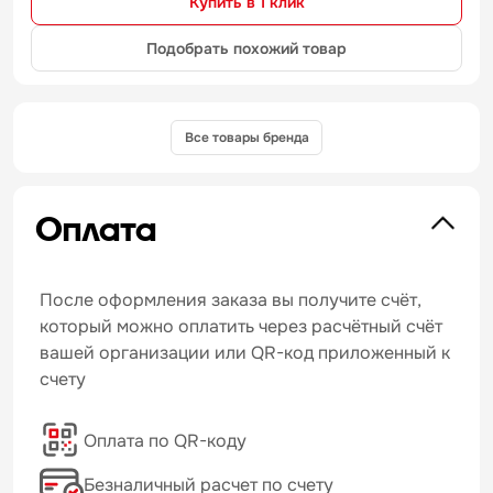
Купить в 1 клик
Подобрать похожий товар
Все товары бренда
Оплата
После оформления заказа вы получите счёт,
который можно оплатить через расчётный счёт
вашей организации или QR-код приложенный к
счету
Оплата по QR-коду
Безналичный расчет по счету