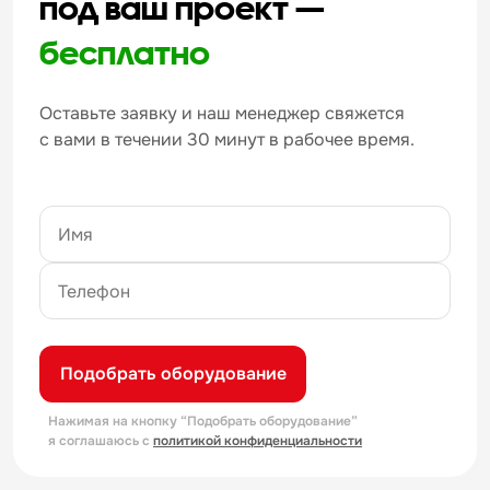
под ваш проект —
бесплатно
Оставьте заявку и наш менеджер свяжется
с вами в течении 30 минут в рабочее время.
Подобрать оборудование
Нажимая на кнопку “Подобрать оборудование”
я соглашаюсь с
политикой конфиденциальности