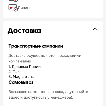
Лизинг
Доставка
Транспортные компании
Доставка осуществляется несколькими
компаниями
1. Деловые Линии
2. Пэк
3. Magic trans
Самовывоз
Возможен самовывоз со склада (уточняйте
адрес и доступность у менеджера).