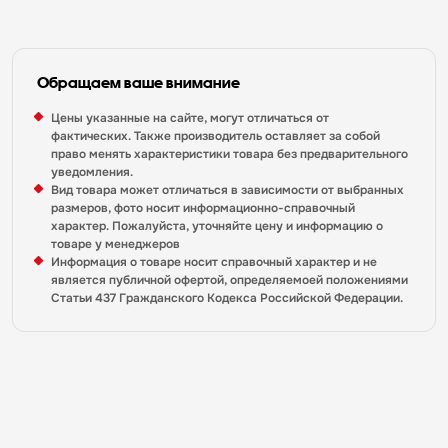
Обращаем ваше внимание
Цены указанные на сайте, могут отличаться от
фактических. Также производитель оставляет за собой
право менять характеристики товара без предварительного
уведомления.
Вид товара может отличаться в зависимости от выбранных
размеров, фото носит информационно-справочный
характер. Пожалуйста, уточняйте цену и информацию о
товаре у менеджеров
Информация о товаре носит справочный характер и не
является публичной офертой, определяемоей положениями
Статьи 437 Гражданского Кодекса Российской Федерации.