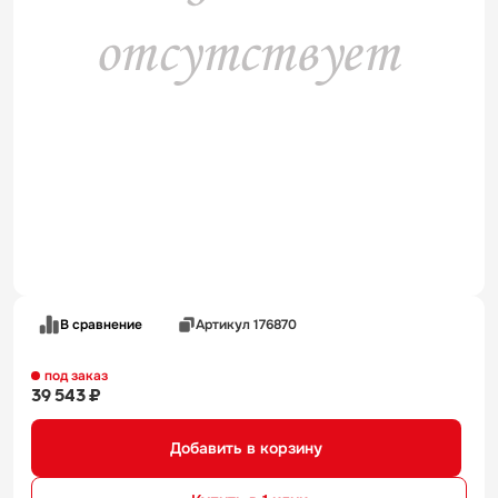
В сравнение
Артикул 176870
под заказ
39 543 ₽
Добавить в корзину