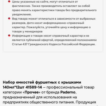
Цены указанные на сайте, могут отличаться от
фактических. Также производитель оставляет за собой
право менять характеристики товара без предварительного
уведомления.
Вид товара может отличаться в зависимости от выбранных
размеров, фото носит информационно-справочный
характер. Пожалуйста, уточняйте цену и информацию о
товаре у менеджеров
Информация о товаре носит справочный характер и не
является публичной офертой, определяемоей положениями
Статьи 437 Гражданского Кодекса Российской Федерации.
Набор емкостей фуршетных с крышками
140мл*12шт 41589-14
— профессиональный товар
категории «
Прочее
» от бренда
Paderno
,
предназначенный для использования на
предприятиях общественного питания. Продукция