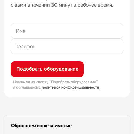
с вами в течении 30 минут в рабочее время.
Подобрать оборудование
Нажимая на кнопку “Подобрать оборудование”
я соглашаюсь с
политикой конфиденциальности
Обращаем ваше внимание