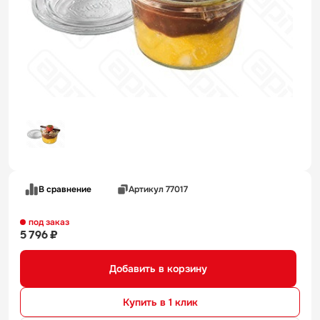
В сравнение
Артикул 77017
под заказ
5 796 ₽
Добавить в корзину
Купить в 1 клик