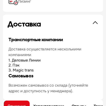
Лизинг
Доставка
Транспортные компании
Доставка осуществляется несколькими
компаниями
1. Деловые Линии
2. Пэк
3. Magic trans
Самовывоз
Возможен самовывоз со склада (уточняйте
адрес и доступность у менеджера).