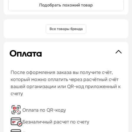
Подобрать похожий товар
Все товары бренда
Оплата
После оформления заказа вы получите счёт,
который можно оплатить через расчётный счёт
вашей организации или QR-код приложенный к
счету
Оплата по QR-коду
Безналичный расчет по счету