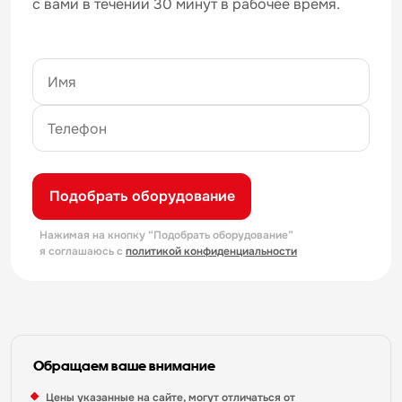
с вами в течении 30 минут в рабочее время.
Подобрать оборудование
Нажимая на кнопку “Подобрать оборудование”
я соглашаюсь с
политикой конфиденциальности
Обращаем ваше внимание
Цены указанные на сайте, могут отличаться от