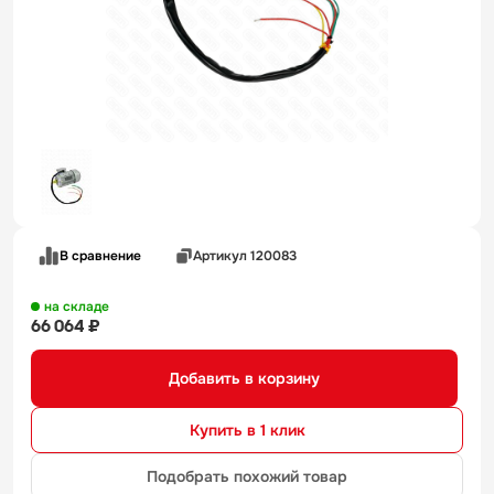
В сравнение
Артикул 120083
на складе
66 064 ₽
Добавить в корзину
Купить в 1 клик
Подобрать похожий товар