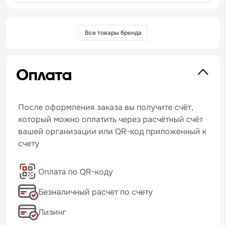
Все товары бренда
Оплата
После оформления заказа вы получите счёт,
который можно оплатить через расчётный счёт
вашей организации или QR-код приложенный к
счету
Оплата по QR-коду
Безналичный расчет по счету
Лизинг