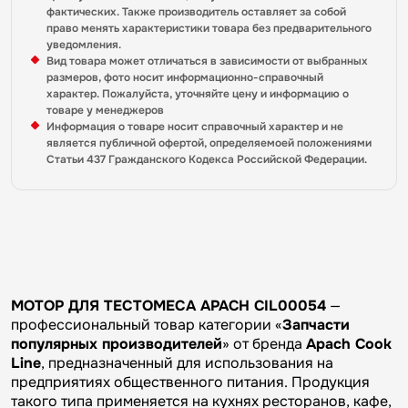
фактических. Также производитель оставляет за собой
право менять характеристики товара без предварительного
уведомления.
Вид товара может отличаться в зависимости от выбранных
размеров, фото носит информационно-справочный
характер. Пожалуйста, уточняйте цену и информацию о
товаре у менеджеров
Информация о товаре носит справочный характер и не
является публичной офертой, определяемоей положениями
Статьи 437 Гражданского Кодекса Российской Федерации.
МОТОР ДЛЯ ТЕСТОМЕСА APACH CIL00054
—
профессиональный товар категории «
Запчасти
популярных производителей
» от бренда
Apach Cook
Line
, предназначенный для использования на
предприятиях общественного питания. Продукция
такого типа применяется на кухнях ресторанов, кафе,