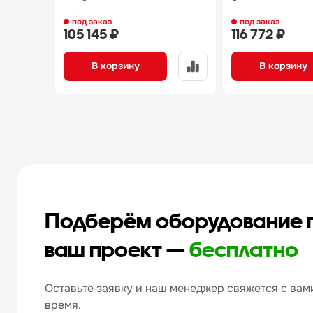
под заказ
под заказ
105 145 ₽
116 772 ₽
В корзину
В корзину
Подберём оборудование 
ваш проект —
бесплатно
Оставьте заявку и наш менеджер свяжется с вами
время.