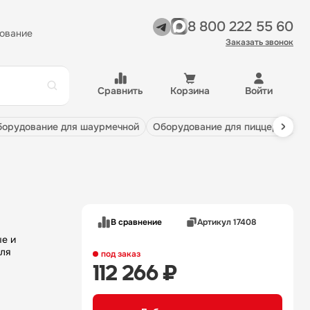
8 800 222 55 60
ование
Заказать звонок
Сравнить
Корзина
Войти
оборудование для шаурмечной
оборудование для пиццерии
В сравнение
Артикул 17408
ля
под заказ
112 266 ₽
ловия