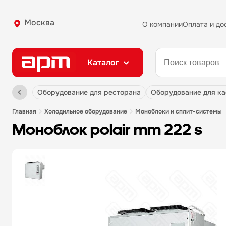
Москва
О компании
Оплата и до
Каталог
оборудование для ресторана
оборудование для к
главная
холодильное оборудование
моноблоки и сплит-системы
моноблок polair mm 222 s