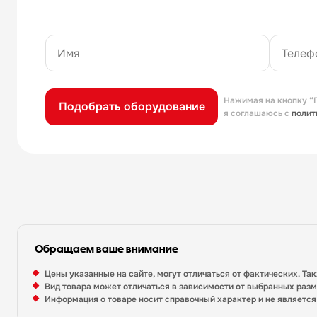
Нажимая на кнопку “
Подобрать оборудование
я соглашаюсь с
полит
Обращаем ваше внимание
Цены указанные на сайте, могут отличаться от фактических. Та
Вид товара может отличаться в зависимости от выбранных раз
Информация о товаре носит справочный характер и не являетс