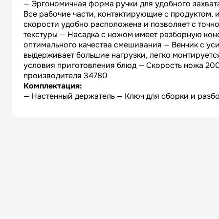
— Эргономичная форма ручки для удобного захват
Все рабочие части, контактирующие с продуктом,
скорости удобно расположена и позволяет с точн
текстуры — Насадка с ножом имеет разборную кон
оптимального качества смешивания — Венчик с ус
выдерживает большие нагрузки, легко монтируется
условия приготовления блюд — Скорость ножа 200
производителя 34780
Комплектация:
— Настенный держатель — Ключ для сборки и разб