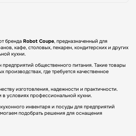
 от бренда
Robot Coupe
, предназначенный для
нов, кафе, столовых, пекарен, кондитерских и других
ной кухни.
н предприятий общественного питания. Такие товары
х производствах, где требуется качественное
еству изготовления, надежности и практичности.
и в условиях профессиональной кухни.
кухонного инвентаря и посуды для предприятий
омогаем подобрать решения для оснащения