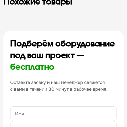
Похожие товары
Подберём оборудование
под ваш проект —
бесплатно
Оставьте заявку и наш менеджер свяжется
с вами в течении 30 минут в рабочее время.