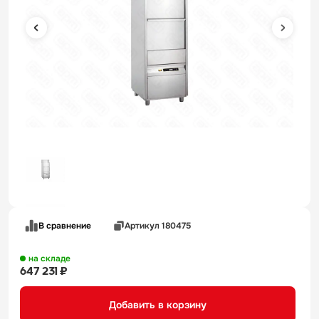
В сравнение
Артикул 180475
на складе
647 231 ₽
Добавить в корзину