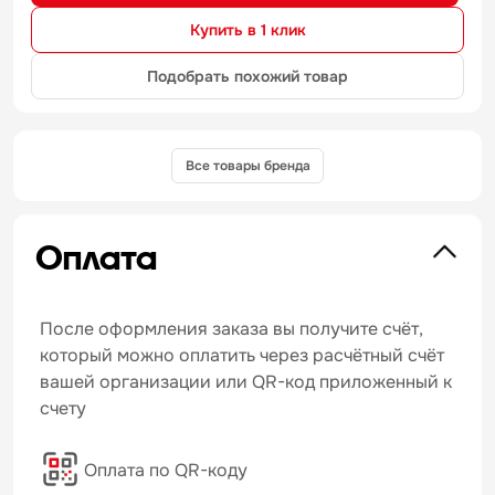
Купить в 1 клик
Подобрать похожий товар
Все товары бренда
Оплата
После оформления заказа вы получите счёт,
который можно оплатить через расчётный счёт
вашей организации или QR-код приложенный к
счету
Оплата по QR-коду