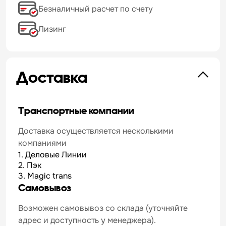
Безналичный расчет по счету
Лизинг
Доставка
Транспортные компании
Доставка осуществляется несколькими
компаниями
1. Деловые Линии
2. Пэк
3. Magic trans
Самовывоз
Возможен самовывоз со склада (уточняйте
адрес и доступность у менеджера).