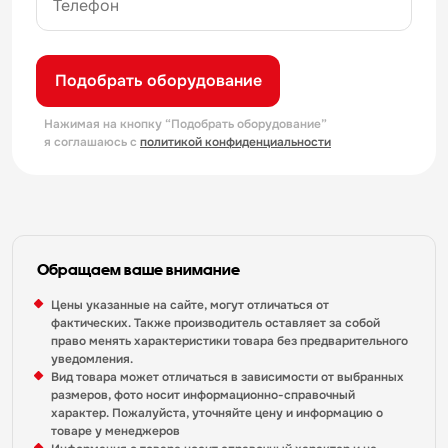
Подобрать оборудование
Нажимая на кнопку “Подобрать оборудование”
я соглашаюсь с
политикой конфиденциальности
Обращаем ваше внимание
Цены указанные на сайте, могут отличаться от
фактических. Также производитель оставляет за собой
право менять характеристики товара без предварительного
уведомления.
Вид товара может отличаться в зависимости от выбранных
размеров, фото носит информационно-справочный
характер. Пожалуйста, уточняйте цену и информацию о
товаре у менеджеров