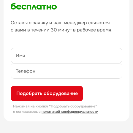
бесплатно
Оставьте заявку и наш менеджер свяжется
с вами в течении 30 минут в рабочее время.
Подобрать оборудование
Нажимая на кнопку “Подобрать оборудование”
я соглашаюсь с
политикой конфиденциальности