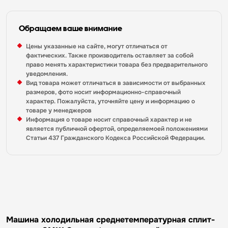
Обращаем ваше внимание
Цены указанные на сайте, могут отличаться от
фактических. Также производитель оставляет за собой
право менять характеристики товара без предварительного
уведомления.
Вид товара может отличаться в зависимости от выбранных
размеров, фото носит информационно-справочный
характер. Пожалуйста, уточняйте цену и информацию о
товаре у менеджеров
Информация о товаре носит справочный характер и не
является публичной офертой, определяемоей положениями
Статьи 437 Гражданского Кодекса Российской Федерации.
Машина холодильная среднетемпературная сплит-