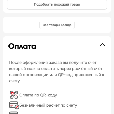
Подобрать похожий товар
Все товары бренда
Оплата
После оформления заказа вы получите счёт,
который можно оплатить через расчётный счёт
вашей организации или QR-код приложенный к
счету
Оплата по QR-коду
Безналичный расчет по счету