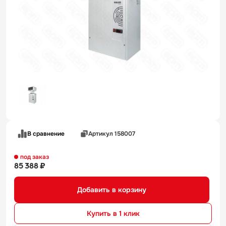
В сравнение
Артикул 158007
под заказ
85 388 ₽
Добавить в корзину
Купить в 1 клик