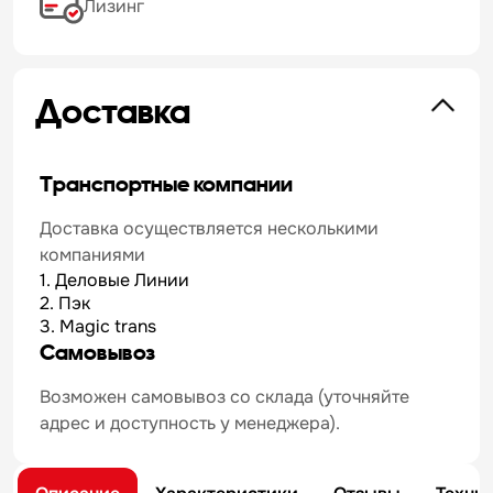
Лизинг
Доставка
Транспортные компании
Доставка осуществляется несколькими
компаниями
1. Деловые Линии
2. Пэк
3. Magic trans
Самовывоз
Возможен самовывоз со склада (уточняйте
адрес и доступность у менеджера).