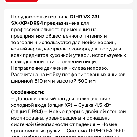
Посудомоечная машина
DIHR VX 231
SX+XP+DR94
предназначена для
профессионального применения на
предприятиях общественного питания и
торговли и используется для мойки корзин,
контейнеров, кастрюль, сковородок, посуды и
всех предметов кухонной утвари, используемых
в ежедневном приготовлении пищи.
Направление движения - слева направо.
Рассчитана на мойку перфорированных ящиков
шириной 510 мм и высотой 500 мм
Особенности:
— Дополнительный тэн для полключения к
холодной воде (опция XP) — Сушка 4,5 кВт
(опция DR94) — Новые двери с двойной стенкой
изолированы, уравновешены и оснащены
системой безопасности от падения — Новые
эргономичные ручки — Система ТЕРМО БАРЬЕР