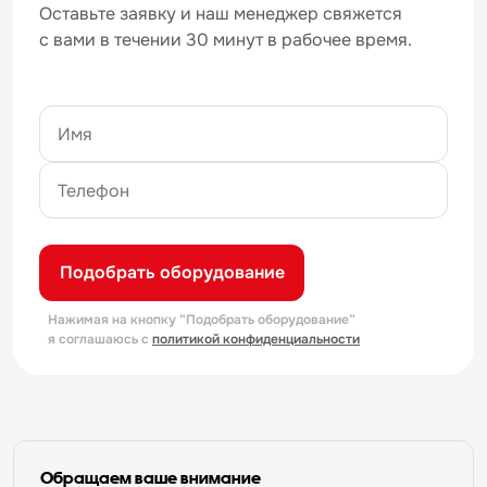
Оставьте заявку и наш менеджер свяжется
с вами в течении 30 минут в рабочее время.
Подобрать оборудование
Нажимая на кнопку “Подобрать оборудование”
я соглашаюсь с
политикой конфиденциальности
Обращаем ваше внимание