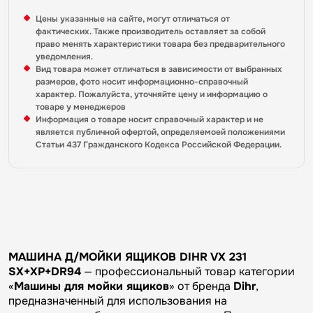
Цены указанные на сайте, могут отличаться от
фактических. Также производитель оставляет за собой
право менять характеристики товара без предварительного
уведомления.
Вид товара может отличаться в зависимости от выбранных
размеров, фото носит информационно-справочный
характер. Пожалуйста, уточняйте цену и информацию о
товаре у менеджеров
Информация о товаре носит справочный характер и не
является публичной офертой, определяемоей положениями
Статьи 437 Гражданского Кодекса Российской Федерации.
МАШИНА Д/МОЙКИ ЯЩИКОВ DIHR VX 231
SX+XP+DR94
— профессиональный товар категории
«
Машины для мойки ящиков
» от бренда
Dihr
,
предназначенный для использования на