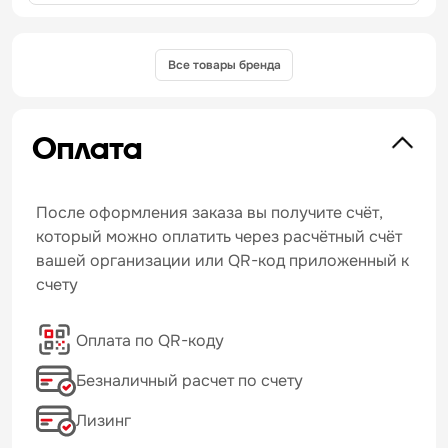
Все товары бренда
Оплата
После оформления заказа вы получите счёт,
который можно оплатить через расчётный счёт
вашей организации или QR-код приложенный к
счету
Оплата по QR-коду
Безналичный расчет по счету
Лизинг