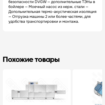
безопасности DVGW — дополнительные ТЭНы в
бойлере — Mоечный насос из нерж. стали —
Допольнительная термо-акустическая изоляция
— Oтгрузка машины 2 или более частями, для
удобства транспортировки и монтажа.
Похожие товары