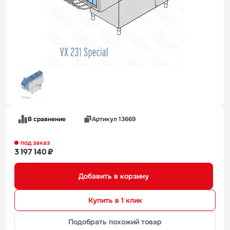
В сравнение
Артикул 13669
под заказ
3 197 140 ₽
Добавить в корзину
Купить в 1 клик
Подобрать похожий товар