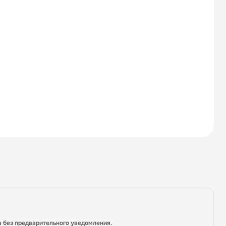
а без предварительного уведомления.