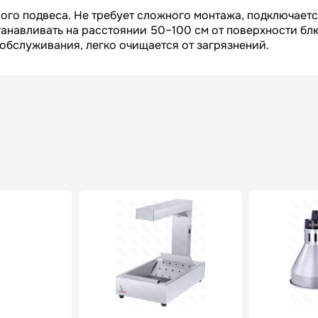
ого подвеса. Не требует сложного монтажа, подключаетс
танавливать на расстоянии 50–100 см от поверхности бл
обслуживания, легко очищается от загрязнений.