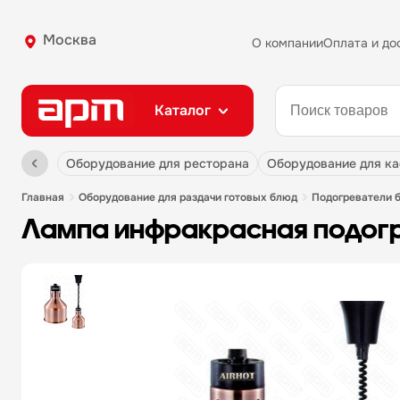
Москва
О компании
Оплата и до
Каталог
оборудование для ресторана
оборудование для к
главная
оборудование для раздачи готовых блюд
подогреватели 
лампа инфракрасная подогре