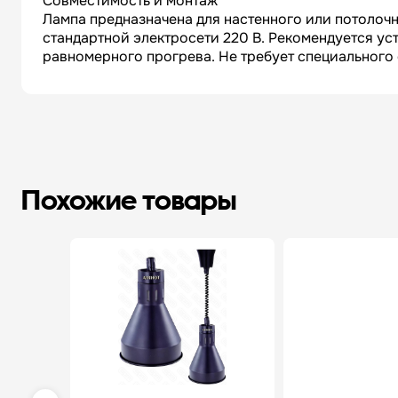
Совместимость и монтаж
Лампа предназначена для настенного или потолочн
стандартной электросети 220 В. Рекомендуется ус
равномерного прогрева. Не требует специального 
Похожие товары