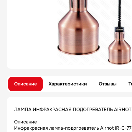
Описание
Характеристики
Отзывы
Т
ЛАМПА ИНФРАКРАСНАЯ ПОДОГРЕВАТЕЛЬ AIRHOT 
Описание
Инфракрасная лампа-подогреватель Airhot IR-C-7