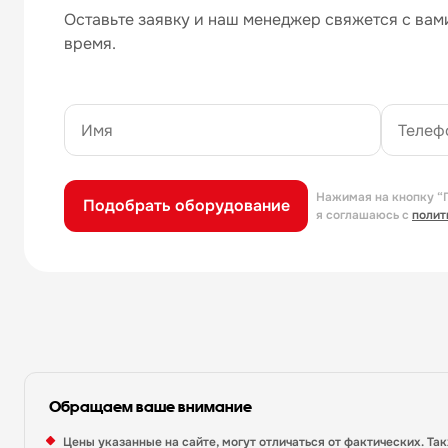
Оставьте заявку и наш менеджер свяжется с вами
время.
Нажимая на кнопку “
Подобрать оборудование
я соглашаюсь с
полит
Обращаем ваше внимание
Цены указанные на сайте, могут отличаться от фактических. Та