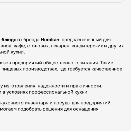
и блюд
» от бренда
Hurakan
, предназначенный для
нов, кафе, столовых, пекарен, кондитерских и других
ной кухни.
х зон предприятий общественного питания. Такие
 пищевых производствах, где требуется качественное
у изготовления, надежности и практичности.
и в условиях профессиональной кухни.
кухонного инвентаря и посуды для предприятий
омогаем подобрать решения для оснащения