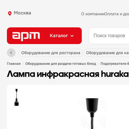
Москва
О компании
Оплата и до
Каталог
оборудование для ресторана
оборудование для к
главная
оборудование для раздачи готовых блюд
подогреватели 
лампа инфракрасная hurakan