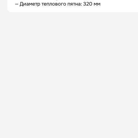
— Диаметр теплового пятна: 320 мм