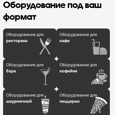
Оборудование под ваш
формат
Оборудование для
Оборудование для
ресторана
кафе
Оборудование для
Оборудование для
бара
кофейни
Оборудование для
Оборудование для
шаурмечной
пиццерии