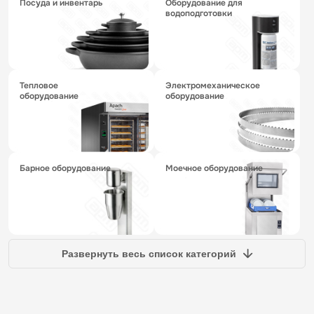
посуда и инвентарь
оборудование для
водоподготовки
тепловое
электромеханическое
оборудование
оборудование
барное оборудование
моечное оборудование
Развернуть весь список категорий