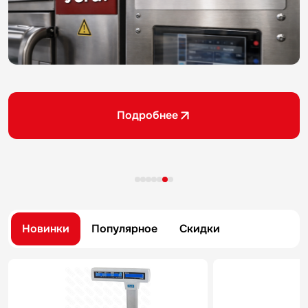
Подробнее
Новинки
Популярное
Скидки