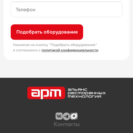
Подобрать оборудование
Нажимая на кнопку “Подобрать оборудование”
я соглашаюсь с
политикой конфиденциальности
Контакты