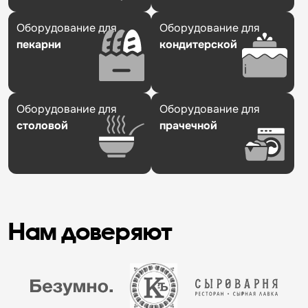
Оборудование для
Оборудование для
пекарни
кондитерской
Оборудование для
Оборудование для
столовой
прачечной
Нам доверяют