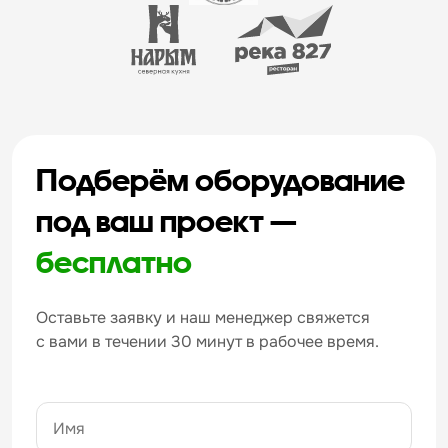
Подберём оборудование
под ваш проект —
бесплатно
Оставьте заявку и наш менеджер свяжется
с вами в течении 30 минут в рабочее время.