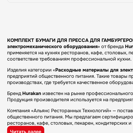
КОМПЛЕКТ БУМАГИ ДЛЯ ПРЕССА ДЛЯ ГАМБУРГЕРО
электромеханического оборудования
» от бренда
Hu
применяется на кухнях ресторанов, кафе, столовых, п
соответствие требованиям профессиональной кухни.
Изделия категории «
Расходные материалы для элек
предприятий общественного питания. Такие товары пр
производствах, где требуется качественное оборудов
Бренд
Hurakan
известен на рынке профессионального 
Продукция производителя используется на предприят
Компания «Альянс Ресторанных Технологий» — поста
общественного питания. Мы предлагаем сертифициро
ресторанов, кафе, столовых, пекарен, кондитерских 
Читать далее