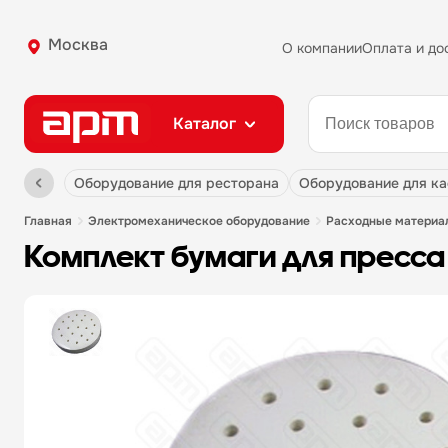
Москва
О компании
Оплата и до
Каталог
оборудование для ресторана
оборудование для к
главная
электромеханическое оборудование
расходные материа
комплект бумаги для пресс