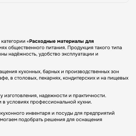
категории «
Расходные материалы для
иях общественного питания. Продукция такого типа
ажны надёжность, удобство эксплуатации и
нащения кухонных, барных и производственных зон
е, в столовых, пекарнях, кондитерских и на пищевых
у изготовления, надежности и практичности.
и в условиях профессиональной кухни.
кухонного инвентаря и посуды для предприятий
омогаем подобрать решения для оснащения