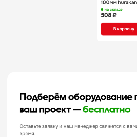
100мм hurakan
на складе
508 ₽
В корзину
Подберём оборудование 
ваш проект —
бесплатно
Оставьте заявку и наш менеджер свяжется с вами
время.