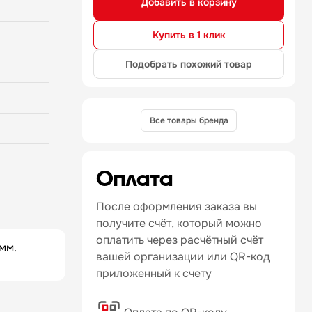
Добавить в корзину
Купить в 1 клик
Подобрать похожий товар
Все товары бренда
Оплата
После оформления заказа вы
получите счёт, который можно
оплатить через расчётный счёт
мм.
вашей организации или QR-код
приложенный к счету