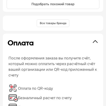
Подобрать похожий товар
Все товары бренда
Оплата
После оформления заказа вы получите счёт,
который можно оплатить через расчётный счёт
вашей организации или QR-код приложенный к
счету
Оплата по QR-коду
Безналичный расчет по счету