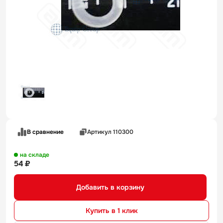
В сравнение
Артикул 110300
на складе
54 ₽
Добавить в корзину
Купить в 1 клик