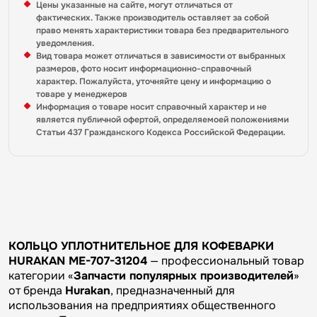
Цены указанные на сайте, могут отличаться от
фактических. Также производитель оставляет за собой
право менять характеристики товара без предварительного
уведомления.
Вид товара может отличаться в зависимости от выбранных
размеров, фото носит информационно-справочный
характер. Пожалуйста, уточняйте цену и информацию о
товаре у менеджеров
Информация о товаре носит справочный характер и не
является публичной офертой, определяемоей положениями
Статьи 437 Гражданского Кодекса Российской Федерации.
КОЛЬЦО УПЛОТНИТЕЛЬНОЕ ДЛЯ КОФЕВАРКИ
HURAKAN ME-707-31204
— профессиональный товар
категории «
Запчасти популярных производителей
»
от бренда
Hurakan
, предназначенный для
использования на предприятиях общественного