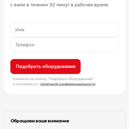
с вами в течении 30 минут в рабочее время.
Подобрать оборудование
Нажимая на кнопку “Подобрать оборудование”
я соглашаюсь с
политикой конфиденциальности
Обращаем ваше внимание