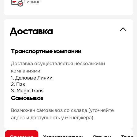
Лизинг
Доставка
Транспортные компании
Доставка осуществляется несколькими
компаниями
1. Деловые Линии
2. Пэк
3. Magic trans
Самовывоз
Возможен самовывоз со склада (уточняйте
адрес и доступность у менеджера).