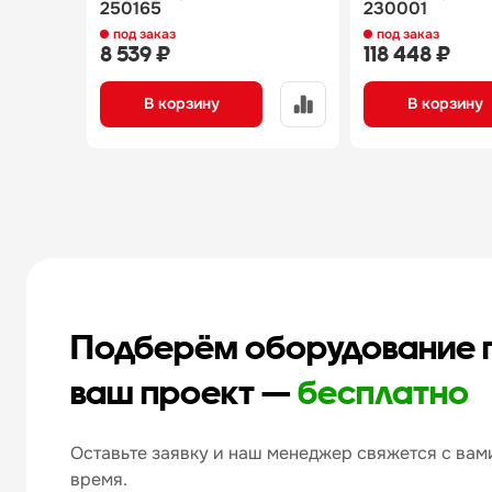
250165
230001
под заказ
под заказ
8 539 ₽
118 448 ₽
В корзину
В корзину
Подберём оборудование 
ваш проект —
бесплатно
Оставьте заявку и наш менеджер свяжется с вами
время.