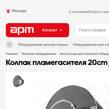
Москва
О компании
Оплата и до
Каталог
оборудование для ресторана
оборудование для к
главная
тепловое оборудование
аксессуары для теплового обору
колпак пламегасителя 20cm 