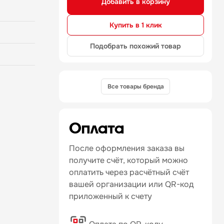
Добавить в корзину
Купить в 1 клик
Подобрать похожий товар
Все товары бренда
Оплата
После оформления заказа вы
получите счёт, который можно
оплатить через расчётный счёт
вашей организации или QR-код
приложенный к счету