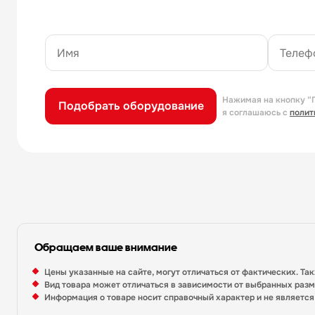
Нажимая на кнопку “
Подобрать оборудование
я соглашаюсь с
полит
Обращаем ваше внимание
Цены указанные на сайте, могут отличаться от фактических. Та
Вид товара может отличаться в зависимости от выбранных раз
Информация о товаре носит справочный характер и не являетс