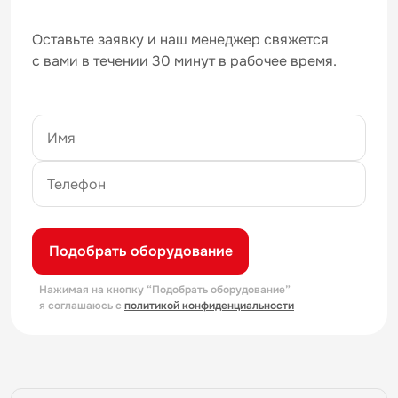
Оставьте заявку и наш менеджер свяжется
с вами в течении 30 минут в рабочее время.
Подобрать оборудование
Нажимая на кнопку “Подобрать оборудование”
я соглашаюсь с
политикой конфиденциальности