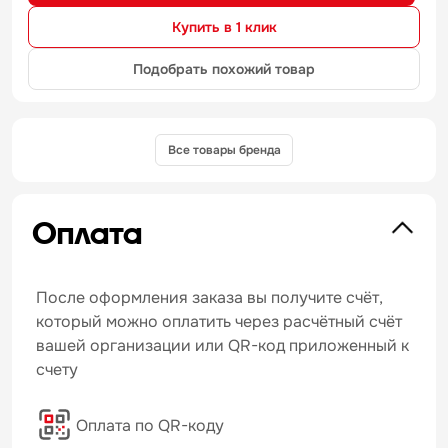
Купить в 1 клик
Подобрать похожий товар
Все товары бренда
Оплата
После оформления заказа вы получите счёт,
который можно оплатить через расчётный счёт
вашей организации или QR-код приложенный к
счету
Оплата по QR-коду