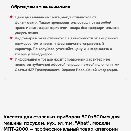
Обращаем ваше внимание
Цены указанные на сайте, могут отличаться от
фактических. Также производитель оставляет за собой
право менять характеристики товара без предварительного
уведомления.
Вид товара может отличаться в зависимости от выбранных
размеров, фото носит информационно-справочный
характер. Пожалуйста, уточняйте цену и информацию о
товаре у менеджеров
Информация о товаре носит справочный характер и не
является публичной офертой, определяемоей положениями
Статьи 437 Гражданского Кодекса Российской Федерации.
Кассета для столовых приборов 500х500мм для
машины посудом. кух. эл. т.м. "Abat", модели
МПТ-2000
— профессиональный товар категории