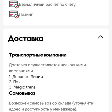
Безналичный расчет по счету
Лизинг
Доставка
Транспортные компании
Доставка осуществляется несколькими
компаниями
1. Деловые Линии
2. Пэк
3. Magic trans
Самовывоз
Возможен самовывоз со склада (уточняйте
адрес и доступность у менеджера).