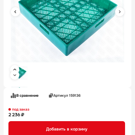
В сравнение
Артикул 159136
под заказ
2 236 ₽
Добавить в корзину